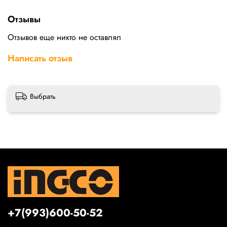
Отзывы
Отзывов еще никто не оставлял
Написать отзыв
Выбрать
+7(993)600-50-52