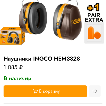
Наушники INGCO HEM3328
1 085 ₽
В наличии
В корзину