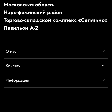
Московская область
Наро-фоминский район
Торгово-складской комплекс «Селятино»
Павильон А-2
О нас
Клиенту
Информация