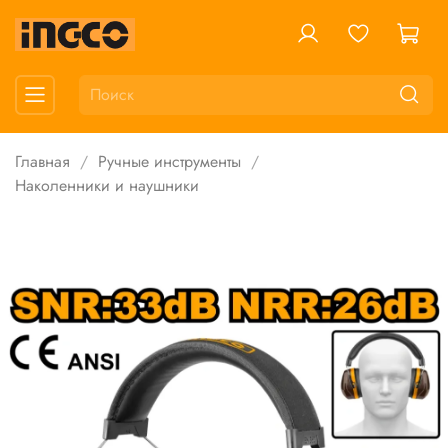
Главная
Ручные инструменты
Наколенники и наушники