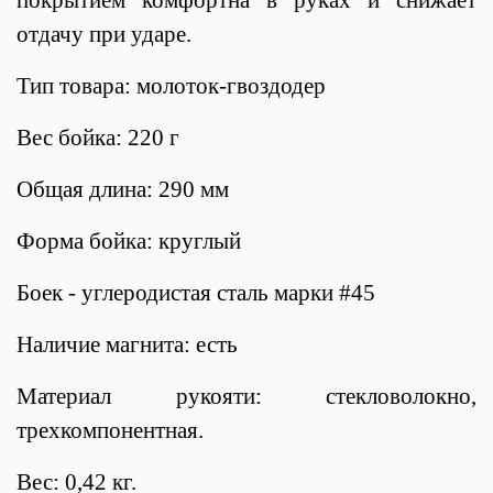
отдачу при ударе.
Тип товара: молоток-гвоздодер
Вес бойка: 220 г
Общая длина: 290 мм
Форма бойка: круглый
Боек - углеродистая сталь марки #45
Наличие магнита: есть
Материал рукояти: стекловолокно,
трехкомпонентная.
Вес: 0,42 кг.