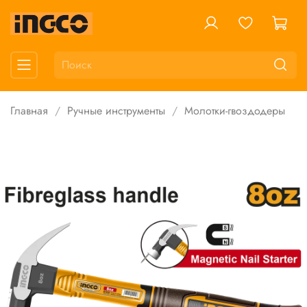
Главная
Ручные инструменты
Молотки-гвоздодеры