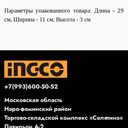
Параметры упакованного товара: Длина - 29
см, Ширина - 11 см, Высота - 3 см
+7(993)600-50-52
Московская область
Наро-фоминский район
Торгово-складской комплекс «Селятино»
Павильон А-2