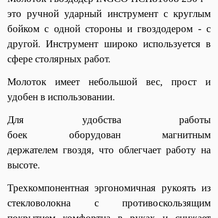
это ручной ударный инструмент с круглым
бойком с одной стороны и гвоздодером - с
другой. Инструмент широко используется в
сфере столярных работ.
Молоток имеет небольшой вес, прост и
удобен в использовании.
Для удобства работы
боек оборудован магнитным
держателем гвоздя, что облегчает работу на
высоте.
Трехкомпонентная эргономичная рукоять из
стекловолокна с противоскользящим
покрытием комфортна в руках и снижает