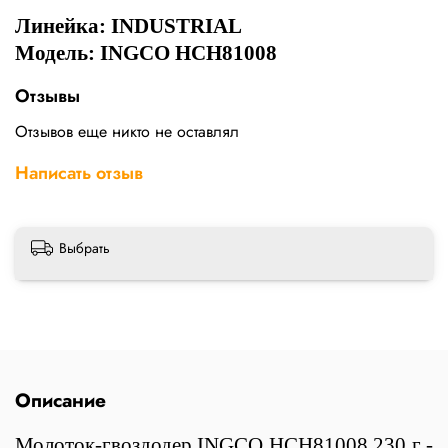
Линейка:
INDUSTRIAL
Модель: INGCO HCH81008
Отзывы
Отзывов еще никто не оставлял
Написать отзыв
Выбрать
Описание
Молоток-гвоздодер INGCO HCH81008 230 г -