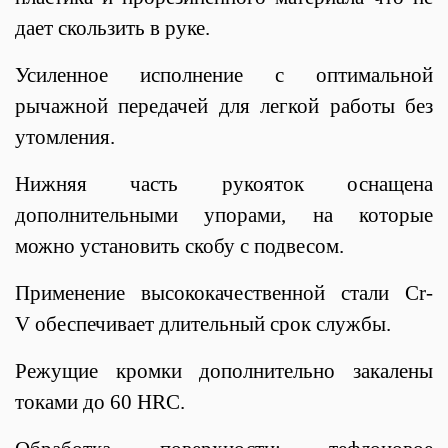
дает скользить в руке.
Усиленное исполнение с оптимальной
рычажной передачей для легкой работы без
утомления.
Нижняя часть рукояток оснащена
дополнительными упорами, на которые
можно установить скобу с подвесом.
Применение высококачественной стали Cr-
V обеспечивает длительный срок службы.
Режущие кромки дополнительно закалены
токами до 60 HRC.