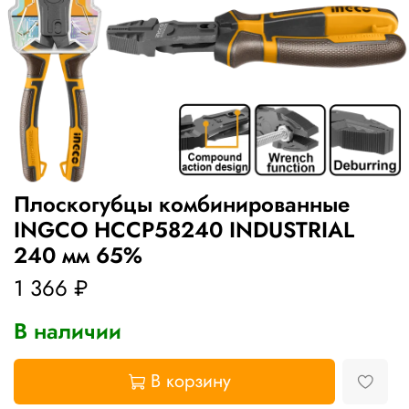
Плоскогубцы комбинированные
INGCO HCCP58240 INDUSTRIAL
240 мм 65%
1 366 ₽
В наличии
В корзину