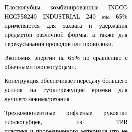
Плоскогубцы комбинированные INGCO
HCCP58240 INDUSTRIAL 240 мм 65%
применяются для захвата и удержания
предметов различной формы, а также для
перекусывания проводов или проволоки.
Экономия энергии на 65% по сравнению с
обычными плоскогубцами.
Конструкция обеспечивает передачу большего
усилия на губки/режущие кромки для
лучшего зажима/резания
Трехкомпонентные рифленые рукоятки
плоскогубцев, из TPR
пластика и прорезиненного материала что не