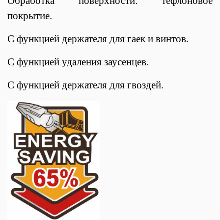
Обработка поверхности: тефлоновое
покрытие.
С функцией держателя для гаек и винтов.
С функцией удаления заусенцев.
С функцией держателя для гвоздей.