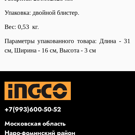
Упаковка: двойной блистер.
Вес: 0,53 кг.
Параметры упакованного товара: Длина - 31
см, Ширина - 16 см, Высота - 3 см
+7(993)600-50-52
Московская область
Наро-фоминский район