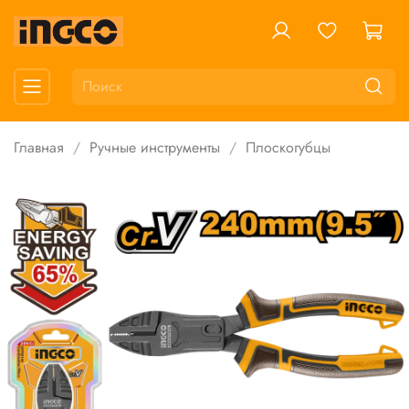
Главная
Ручные инструменты
Плоскогубцы