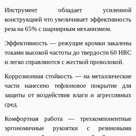
Инструмент обладает усиленной
конструкцией что увеличивает эффективность
реза на 65% с шарнирным механизмом.
Эффективность — режущие кромки закалены
токами высокой частоты до твердости 60 HRC
и легко справляются с жесткой проволокой.
Коррозионная стойкость — на металлические
части нанесено тефлоновое покрытие для
защиты от воздействия влаги и агрессивных
сред.
Комфортная работа — трехкомпонентные
эргономичные рукоятки с резиновыми