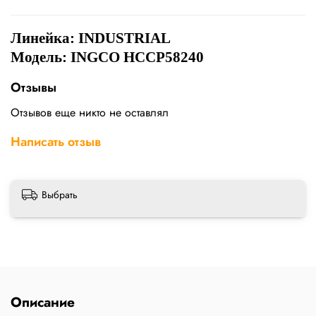
Линейка:
INDUSTRIAL
Модель: INGCO HCCP58240
Отзывы
Отзывов еще никто не оставлял
Написать отзыв
Выбрать
Описание