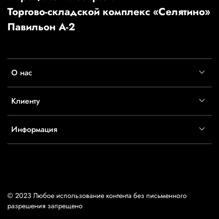
Торгово-складской комплекс «Селятино»
Павильон А-2
О нас
Клиенту
Информация
© 2023 Любое использование контента без письменного
разрешения запрещено