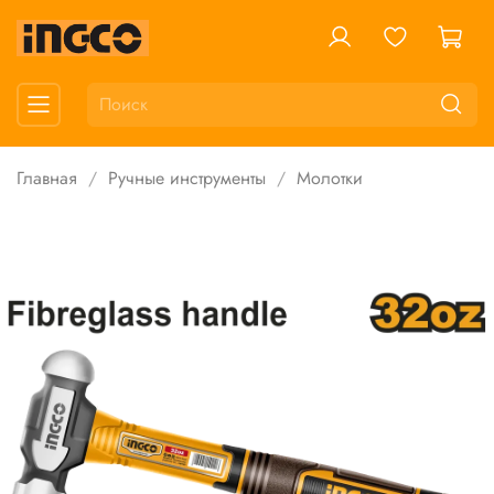
Главная
Ручные инструменты
Молотки