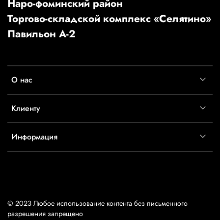
Наро-фоминский район
Торгово-складской комплекс «Селятино»
Павильон А-2
О нас
Клиенту
Информация
© 2023 Любое использование контента без письменного
разрешения запрещено