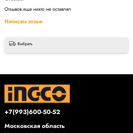
Отзывов еще никто не оставлял
Написать отзыв
Выбрать
+7(993)600-50-52
Московская область