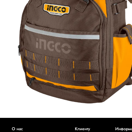
О нас
Клиенту
Информ