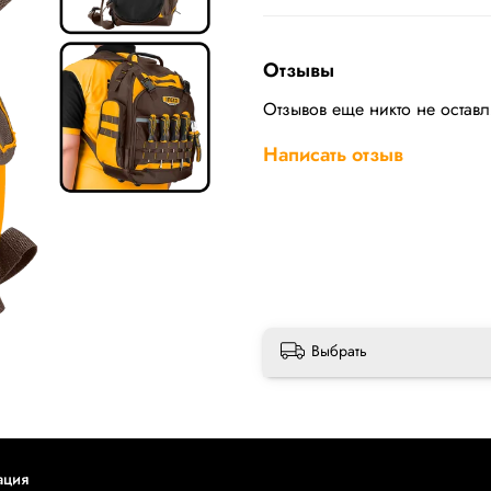
Отзывы
Отзывов еще никто не остав
Написать отзыв
Выбрать
ация