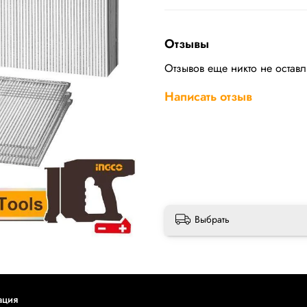
Отзывы
Отзывов еще никто не остав
Написать отзыв
Выбрать
ация