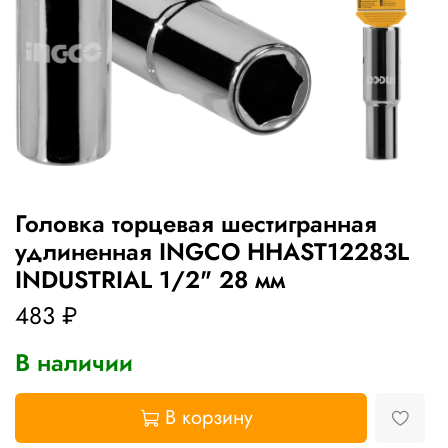
Головка торцевая шестигранная
удлиненная INGCO HHAST12283L
INDUSTRIAL 1/2" 28 мм
483 ₽
В наличии
В корзину