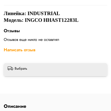
Линейка:
INDUSTRIAL
Модель: INGCO HHAST12283L
Отзывы
Отзывов еще никто не оставлял
Написать отзыв
Выбрать
Описание