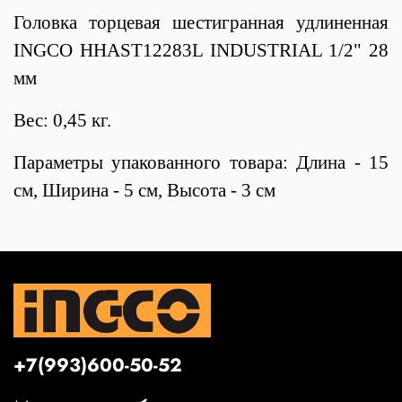
Головка торцевая шестигранная удлиненная
INGCO HHAST12283L INDUSTRIAL 1/2" 28
мм
Вес: 0,45 кг.
Параметры упакованного товара: Длина - 15
см, Ширина - 5 см, Высота - 3 см
+7(993)600-50-52