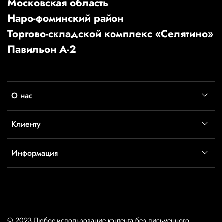
Московская область
Наро-фоминский район
Торгово-складской комплекс «Селятино»
Павильон А-2
О нас
Клиенту
Информация
© 2023 Любое использование контента без письменного