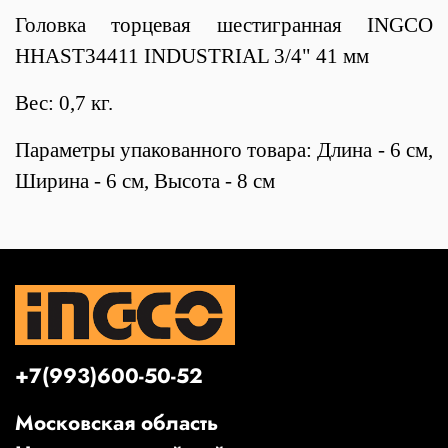
Головка торцевая шестигранная INGCO
HHAST34411 INDUSTRIAL 3/4" 41 мм
Вес: 0,7 кг.
Параметры упакованного товара: Длина - 6 см,
Ширина - 6 см, Высота - 8 см
+7(993)600-50-52
Московская область