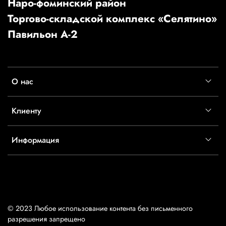
Наро-фоминский район
Торгово-складской комплекс «Селятино»
Павильон А-2
О нас
Клиенту
Информация
© 2023 Любое использование контента без письменного
разрешения запрещено