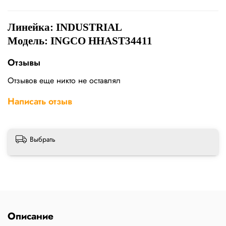
Линейка:
INDUSTRIAL
Модель: INGCO HHAST34411
Отзывы
Отзывов еще никто не оставлял
Написать отзыв
Выбрать
Описание