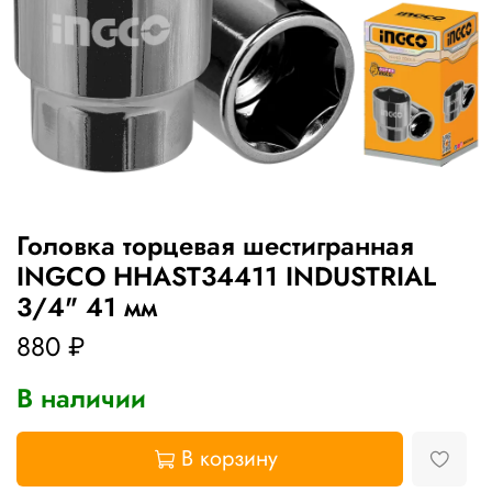
Головка торцевая шестигранная
INGCO HHAST34411 INDUSTRIAL
3/4" 41 мм
880 ₽
В наличии
В корзину