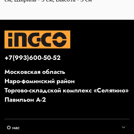
+7(993)600-50-52
Московская область
Наро-фоминский район
Торгово-складской комплекс «Селятино»
Павильон А-2
О нас