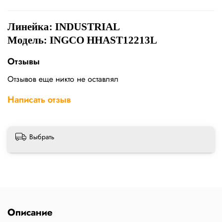
Линейка:
INDUSTRIAL
Модель: INGCO HHAST12213L
Отзывы
Отзывов еще никто не оставлял
Написать отзыв
Выбрать
Описание