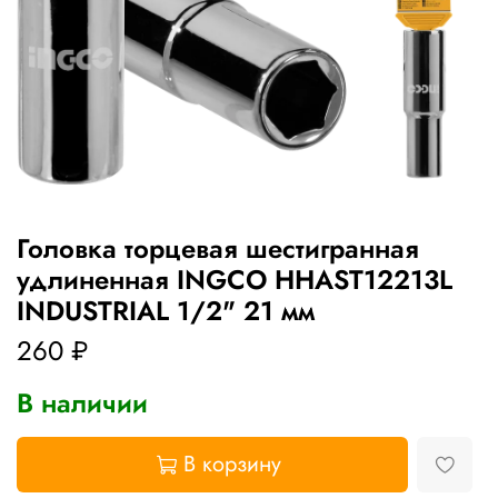
Головка торцевая шестигранная
удлиненная INGCO HHAST12213L
INDUSTRIAL 1/2" 21 мм
260 ₽
В наличии
В корзину