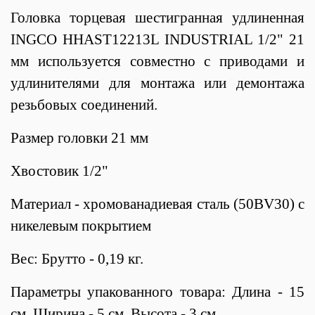
Головка торцевая шестигранная удлиненная
INGCO HHAST12213L INDUSTRIAL 1/2" 21
мм используется совместно с приводами и
удлинителями для монтажа или демонтажа
резьбовых соединений.
Размер головки 21 мм
Хвостовик 1/2"
Материал - хромованадиевая сталь (50BV30) с
никелевым покрытием
Вес: Брутто - 0,19 кг.
Параметры упакованного товара: Длина - 15
см, Ширина - 5 см, Высота - 3 см