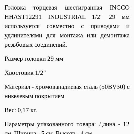
Головка торцевая шестигранная INGCO
HHAST12291 INDUSTRIAL 1/2" 29 мм
используется совместно с приводами и
удлинителями для монтажа или демонтажа
резьбовых соединений.
Размер головки 29 мм
Хвостовик 1/2"
Материал - хромованадиевая сталь (50BV30) с
никелевым покрытием
Вес: 0,17 кг.
Параметры упакованного товара: Длина - 12
см, Ширина - 5 см, Высота - 4 см