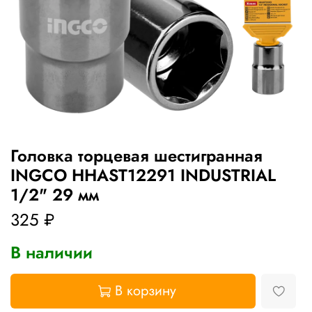
Головка торцевая шестигранная
INGCO HHAST12291 INDUSTRIAL
1/2" 29 мм
325 ₽
В наличии
В корзину