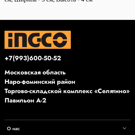
+7(993)600-50-52
Московская область
Наро-фоминский район
Торгово-складской комплекс «Селятино»
Павильон А-2
О нас