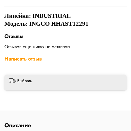
Линейка:
INDUSTRIAL
Модель: INGCO HHAST12291
Отзывы
Отзывов еще никто не оставлял
Написать отзыв
Выбрать
Описание