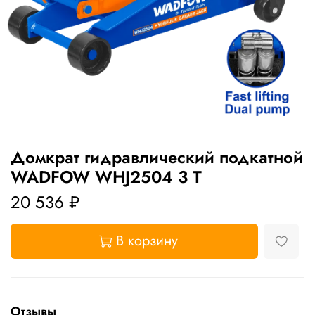
Домкрат гидравлический подкатной
WADFOW WHJ2504 3 Т
20 536 ₽
В корзину
Отзывы