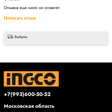
Отзывов еще никто не оставлял
Написать отзыв
Выбрать
+7(993)600-50-52
Московская область