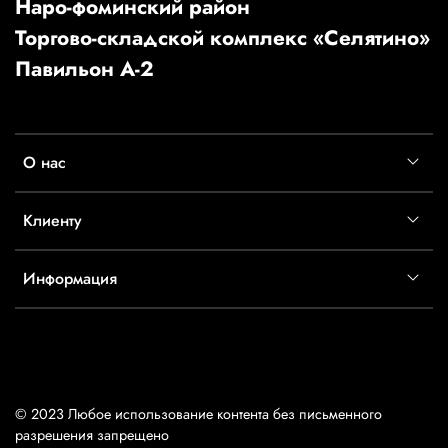
Наро-фоминский район
Торгово-складской комплекс «Селятино»
Павильон А-2
О нас
Клиенту
Информация
© 2023 Любое использование контента без письменного
разрешения запрещено