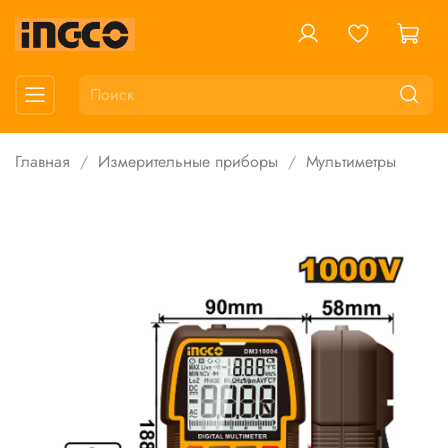
Главная
Измерительные приборы
Мультиметры