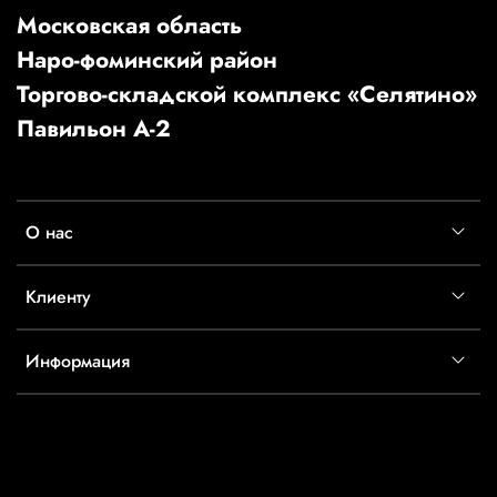
Московская область
Наро-фоминский район
Торгово-складской комплекс «Селятино»
Павильон А-2
О нас
Клиенту
Информация