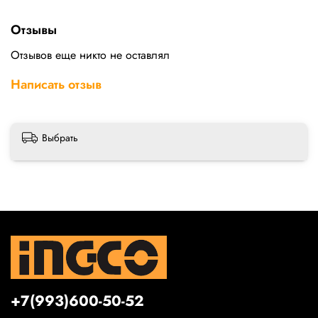
Отзывы
Отзывов еще никто не оставлял
Написать отзыв
Выбрать
+7(993)600-50-52