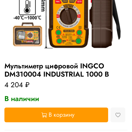
Мультиметр цифровой INGCO
DM310004 INDUSTRIAL 1000 В
4 204 ₽
В наличии
В корзину