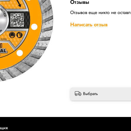
Отзывы
Отзывов еще никто не остав
Написать отзыв
Выбрать
ация