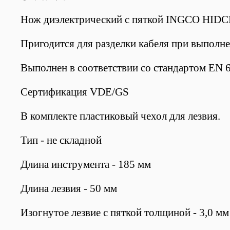
Нож диэлектрический с пяткой INGCO HIDCK
Пригодится для разделки кабеля при выпол
Выполнен в соответствии со стандартом EN 
Сертификация VDE/GS
В комплекте пластиковый чехол для лезвия.
Тип - не складной
Длина инструмента - 185 мм
Длина лезвия - 50 мм
Изогнутое лезвие с пяткой толщиной - 3,0 мм