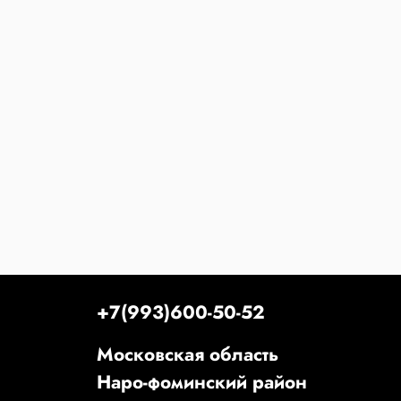
+7(993)600-50-52
Московская область
Наро-фоминский район