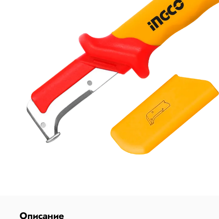
Описание