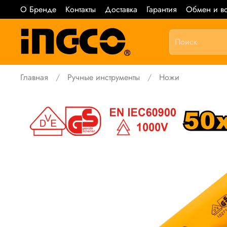
О Бренде
Контакты
Доставка
Гарантия
Обмен и во
Главная
Ручные инструменты
Ножи