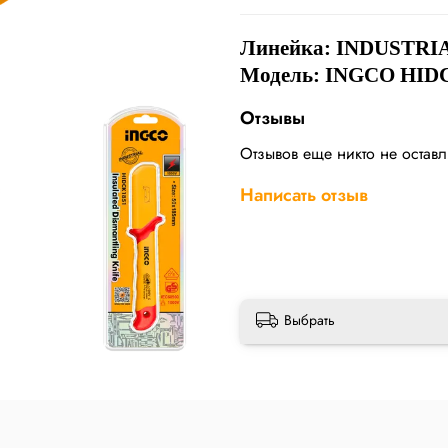
Линейка:
INDUSTRI
Модель: INGCO HID
Отзывы
Отзывов еще никто не остав
Написать отзыв
Выбрать