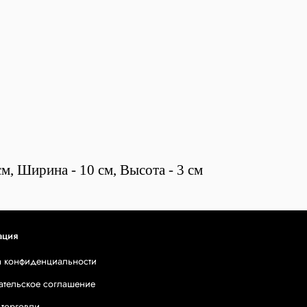
м, Ширина - 10 см, Высота - 3 см
ация
а конфиденциальности
ательское соглашение
 торговли