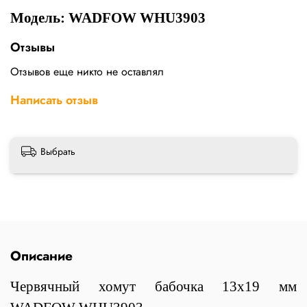
Модель: WADFOW WHU3903
Отзывы
Отзывов еще никто не оставлял
Написать отзыв
Выбрать
Описание
Червячный хомут бабочка 13х19 мм