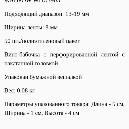
WADFOW WHU3903
Подходящий диапазон: 13-19 мм
Ширина ленты: 8 мм
50 шт./полиэтиленовый пакет
Винт-бабочка с перфорированной лентой с
накатанной головкой
Упакован бумажной вешалкой
Вес: 0,08 кг.
Параметры упакованного товара: Длина - 5 см,
Ширина - 1 см, Высота - 4 см