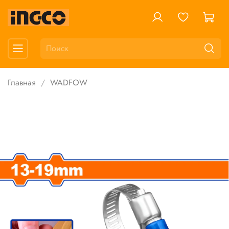
Главная
WADFOW