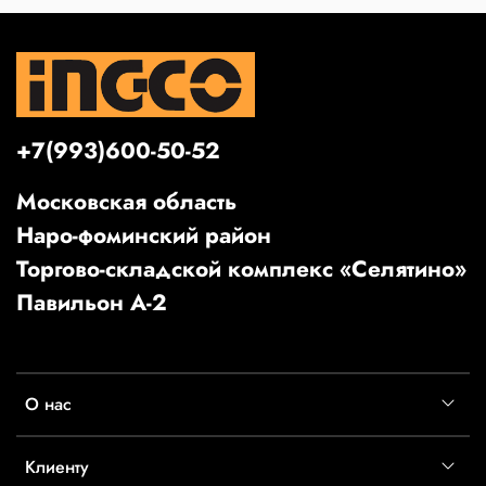
+7(993)600-50-52
Московская область
Наро-фоминский район
Торгово-складской комплекс «Селятино»
Павильон А-2
О нас
Клиенту