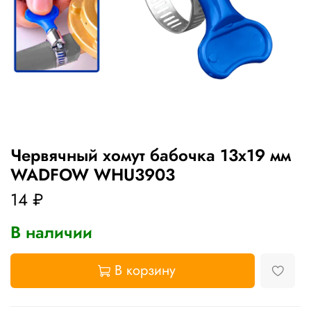
Червячный хомут бабочка 13х19 мм
WADFOW WHU3903
14 ₽
В наличии
В корзину