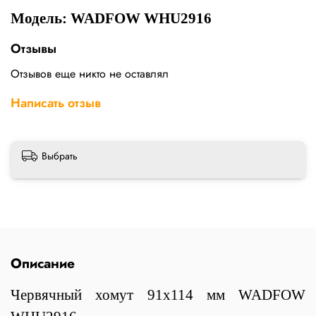
Модель: WADFOW WHU2916
Отзывы
Отзывов еще никто не оставлял
Написать отзыв
Выбрать
Описание
Червячный хомут 91х114 мм WADFOW