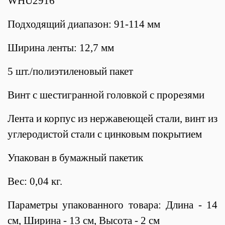
WHU2916
Подходящий диапазон: 91-114 мм
Ширина ленты: 12,7 мм
5 шт./полиэтиленовый пакет
Винт с шестигранной головкой с прорезями
Лента и корпус из нержавеющей стали, винт из
углеродистой стали с цинковым покрытием
Упакован в бумажный пакетик
Вес: 0,04 кг.
Параметры упакованного товара: Длина - 14
см, Ширина - 13 см, Высота - 2 см