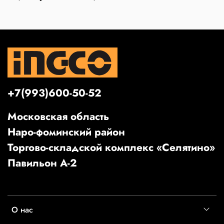
+7(993)600-50-52
Московская область
Наро-фоминский район
Торгово-складской комплекс «Селятино»
Павильон А-2
О нас