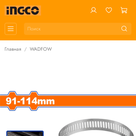
Главная
WADFOW