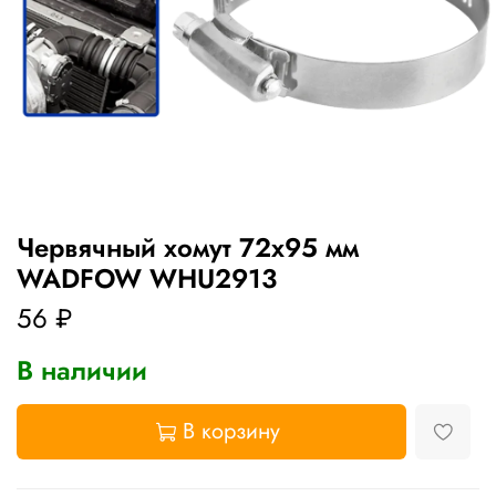
Червячный хомут 72х95 мм
WADFOW WHU2913
56 ₽
В наличии
В корзину