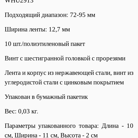
WHU2913
Подходящий диапазон: 72-95 мм
Ширина ленты: 12,7 мм
10 шт./полиэтиленовый пакет
Винт с шестигранной головкой с прорезями
Лента и корпус из нержавеющей стали, винт из
углеродистой стали с цинковым покрытием
Упакован в бумажный пакетик
Вес: 0,03 кг.
Параметры упакованного товара: Длина - 10
см, Ширина - 11 см, Высота - 2 см