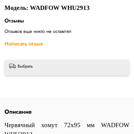
Модель: WADFOW WHU2913
Отзывы
Отзывов еще никто не оставлял
Написать отзыв
Выбрать
Описание
Червячный хомут 72х95 мм WADFOW