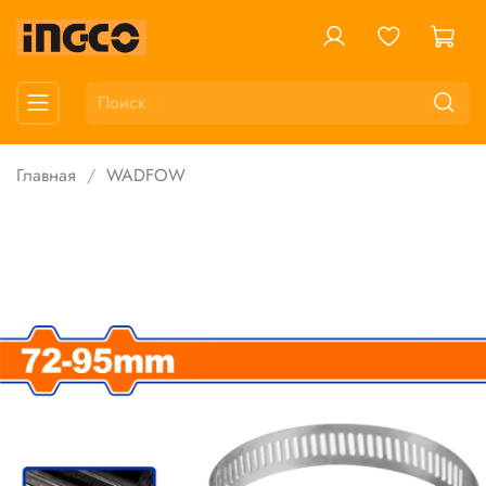
Главная
WADFOW