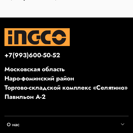
+7(993)600-50-52
Московская область
Наро-фоминский район
Торгово-складской комплекс «Селятино»
Павильон А-2
О нас