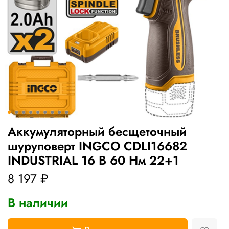
Аккумуляторный бесщеточный
шуруповерт INGCO CDLI16682
INDUSTRIAL 16 В 60 Нм 22+1
8 197 ₽
В наличии