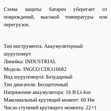
Схема защиты батареи уберегает от
повреждений, высокой температуры или
перегрузок.
Тип инструмента: Аккумуляторный
шуруповерт
Линейка: INDUSTRIAL
Модель: INGCO CDLI16682
Вид шуруповерта: Безударный
Тип двигателя: Бесщеточный
Напряжение аккумулятора: 16 В Li-Ion
Максимальный крутящий момент: 60 Нм
Число ступеней крутящего момента: 22+1