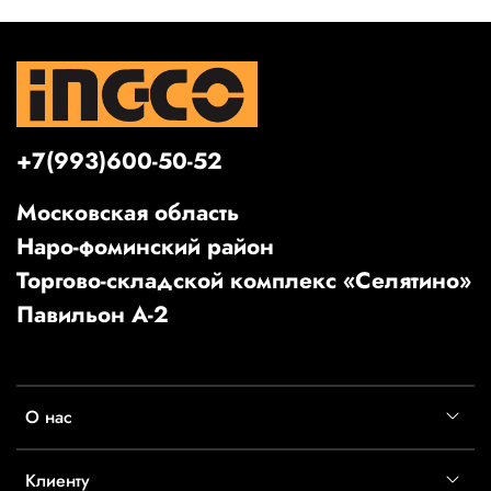
+7(993)600-50-52
Московская область
Наро-фоминский район
Торгово-складской комплекс «Селятино»
Павильон А-2
О нас
Клиенту