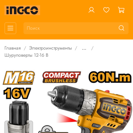
Главная
Электроинструменты
...
Шуруповерты 12-16 В