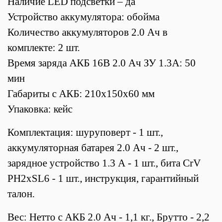
Наличие LED подсветки – да
Устройство аккумулятора: обойма
Количество аккумуляторов 2.0 Ач в
комплекте: 2 шт.
Время заряда АКБ 16В 2.0 Ач ЗУ 1.3А: 50
мин
Габариты с АКБ: 210х150х60 мм
Упаковка: кейс
Комплектация: шуруповерт - 1 шт.,
аккумуляторная батарея 2.0 Ач - 2 шт.,
зарядное устройство 1.3 А - 1 шт., бита CrV
PH2хSL6 - 1 шт., инструкция, гарантийный
талон.
Вес: Нетто с АКБ 2.0 Ач - 1,1 кг., Брутто - 2,2