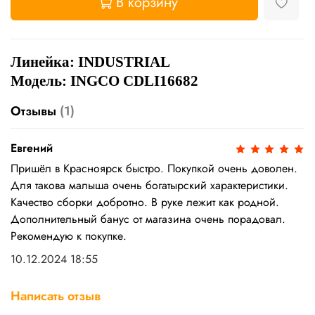
В корзину
Линейка: INDUSTRIAL
Модель: INGCO CDLI16682
Отзывы
(1)
Евгений
Пришёл в Красноярск быстро. Покупкой очень доволен.
Для такова малыша очень богатырский характеристики.
Качество сборки добротно. В руке лежит как родной.
Дополнительный банус от магазина очень порадовал.
Рекомендую к покупке.
10.12.2024 18:55
Написать отзыв