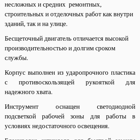
несложных и средних ремонтных,
строительных и отделочных работ как внутри
зданий, так и на улице.
Бесщеточный двигатель отличается высокой
производительностью и долгим сроком
службы.
Корпус выполнен из ударопрочного пластика
с противоскользящей рукояткой для
надежного хвата.
Инструмент оснащен светодиодной
подсветкой рабочей зоны для работы в
условиях недостаточного освещения.