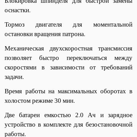
Блокировка шпинделя для быстрой замены
оснастки.
Тормоз двигателя для моментальной
остановки вращения патрона.
Механическая двухскоростная трансмиссия
позволяет быстро переключаться между
скоростями в зависимости от требований
задачи.
Время работы на максимальных оборотах в
холостом режиме 30 мин.
Две батареи емкостью 2.0 Ач и зарядное
устройство в комплекте для безостановочной
работы.