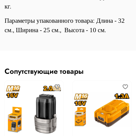
кг.
Параметры упакованного товара: Длина - 32
см., Ширина - 25 см., Высота - 10 см.
Сопутствующие товары