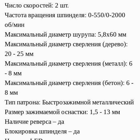
Число скоростей: 2 шт.
Частота вращения шпинделя: 0-550/0-2000
об/мин
Максимальный диаметр шурупа: 5,8х60 мм
Максимальный диаметр сверления (дерево):
20 - 25 мм
Максимальный диаметр сверления (металл): 6
- 8 мм
Максимальный диаметр сверления (бетон): 6 -
8 мм
Тип патрона: Быстрозажимной металлический
Размер зажимаемой оснастки: 1,5 - 13 мм
Наличие реверса – да
Блокировка шпинделя – да