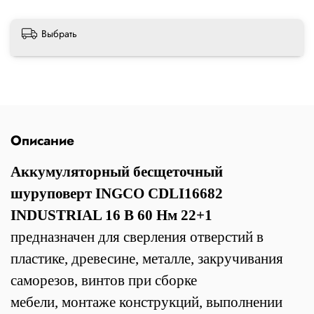
Выбрать
Описание
Аккумуляторный бесщеточный
шуруповерт INGCO CDLI16682
INDUSTRIAL 16 В 60 Нм 22+1
предназначен
для сверления отверстий в
пластике, древесине, металле, закручивания
саморезов, винтов при сборке
мебели, монтаже конструкций, выполнении