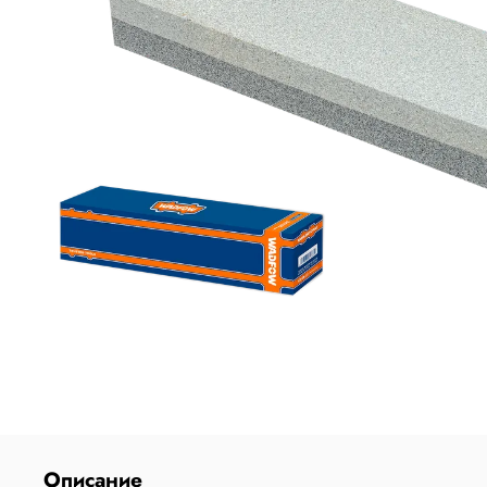
Описание