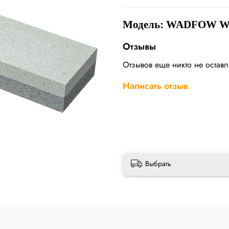
Модель: WADFOW W
Отзывы
Отзывов еще никто не остав
Написать отзыв
Выбрать