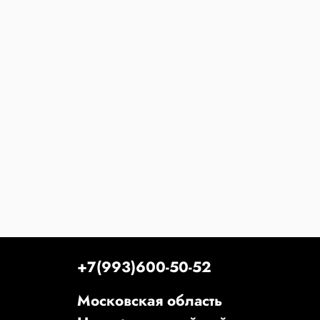
+7(993)600-50-52
Московская область