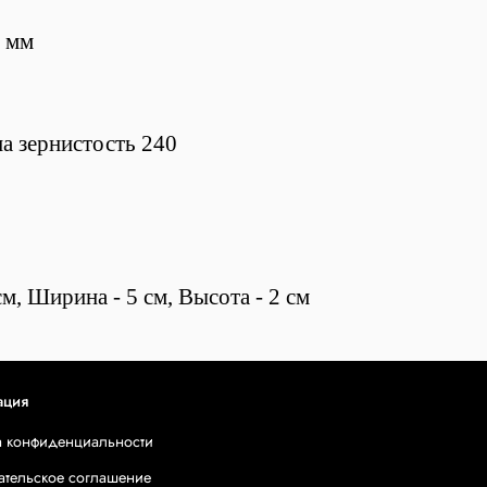
 мм
на зернистость 240
м, Ширина - 5 см, Высота - 2 см
ация
а конфиденциальности
ательское соглашение