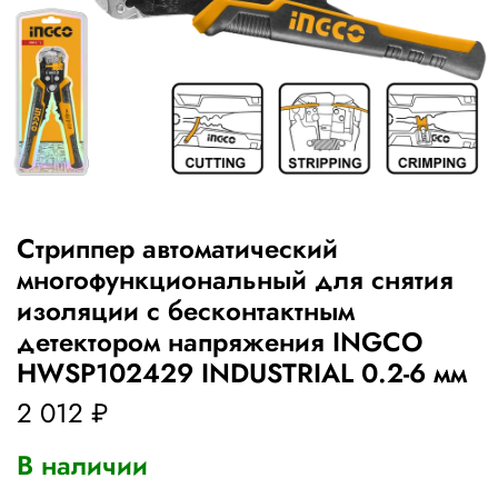
Стриппер автоматический
многофункциональный для снятия
изоляции с бесконтактным
детектором напряжения INGCO
HWSP102429 INDUSTRIAL 0.2-6 мм
2 012 ₽
В наличии