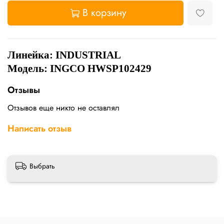
В корзину
Линейка:
INDUSTRIAL
Модель: INGCO HWSP102429
Отзывы
Отзывов еще никто не оставлял
Написать отзыв
Выбрать