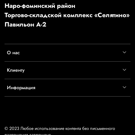
Наро-фоминский район
Торгово-складской комплекс «Селятино»
Павильон А-2
О нас
Клиенту
Информация
© 2023 Любое использование контента без письменного
разрешения запрещено