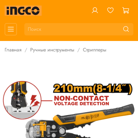
Главная
Ручные инструменты
Стрипперы