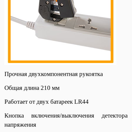
Прочная двухкомпонентная рукоятка
Общая длина 210 мм
Работает от двух батареек LR44
Кнопка включения/выключения детектора
напряжения