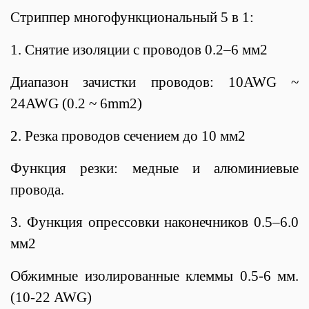
Стриппер многофункциональный 5 в 1:
1. Снятие изоляции с проводов 0.2–6 мм2
Диапазон зачистки проводов: 10AWG ~
24AWG (0.2 ~ 6mm2)
2. Резка проводов сечением до 10 мм2
Функция резки: медные и алюминиевые
провода.
3. Функция опрессовки наконечников 0.5–6.0
мм2
Обжимные изолированные клеммы 0.5-6 мм.
(10-22 AWG)