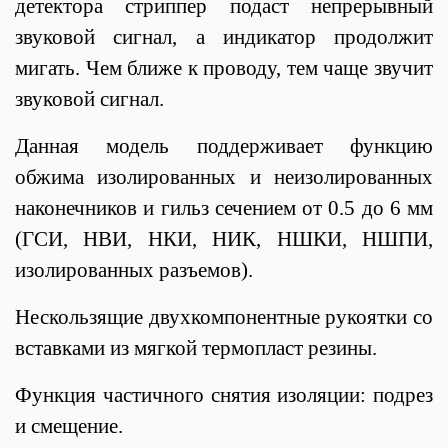
детектора стриппер подаст непрерывный
звуковой сигнал, а индикатор продолжит
мигать. Чем ближе к проводу, тем чаще звучит
звуковой сигнал.
Данная модель поддерживает функцию
обжима изолированных и неизолированных
наконечников и гильз сечением от 0.5 до 6 мм
(ГСИ, НВИ, НКИ, НИК, НШКИ, НШПИ,
изолированных разъемов).
Нескользящие двухкомпонентные рукоятки со
вставками из мягкой термопласт резины.
Функция частичного снятия изоляции: подрез
и смещение.