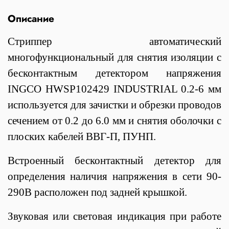
Описание
Стриппер автоматический
многофункциональный для снятия изоляции с
бесконтактным детектором напряжения
INGCO HWSP102429 INDUSTRIAL 0.2-6 мм
используется для зачистки и обрезки проводов
сечением от 0.2 до 6.0 мм и снятия оболочки с
плоских кабелей ВВГ-П, ПУНП.
Встроенный бесконтактный детектор для
определения наличия напряжения в сети 90-
290В расположен под задней крышкой.
Звуковая или световая индикация при работе