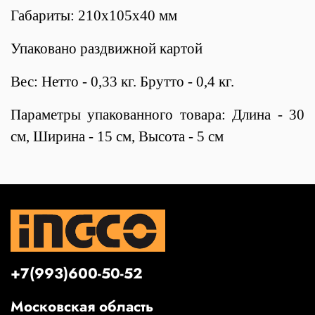
Габариты: 210х105х40 мм
Упаковано раздвижной картой
Вес: Нетто - 0,33 кг. Брутто - 0,4 кг.
Параметры упакованного товара: Длина - 30
см, Ширина - 15 см, Высота - 5 см
+7(993)600-50-52
Московская область