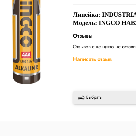
Линейка:
INDUSTRI
Модель: INGCO HAB
Отзывы
Отзывов еще никто не остав
Написать отзыв
Выбрать