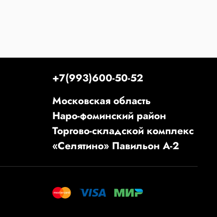
+7(993)600-50-52
Московская область
Наро-фоминский район
Торгово-складской комплекс
«Селятино» Павильон А-2