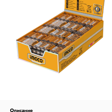
Описание