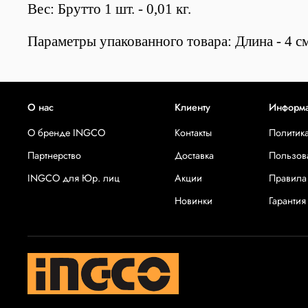
Вес: Брутто 1 шт. - 0,01 кг.
Параметры упакованного товара: Длина - 4 см
О нас
Клиенту
Информ
О бренде INGCO
Контакты
Политик
Партнерство
Доставка
Пользов
INGCO для Юр. лиц
Акции
Правила
Новинки
Гарантия