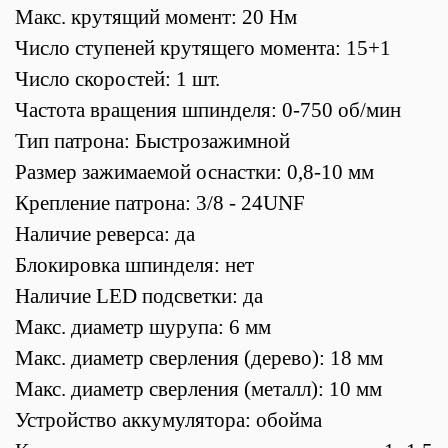
Макс. крутящий момент: 20 Нм
Число ступеней крутящего момента: 15+1
Число скоростей: 1 шт.
Частота вращения шпинделя: 0-750 об/мин
Тип патрона: Быстрозажимной
Размер зажимаемой оснастки: 0,8-10 мм
Крепление патрона: 3/8 - 24UNF
Наличие реверса: да
Блокировка шпинделя: нет
Наличие LED подсветки: да
Макс. диаметр шурупа: 6 мм
Макс. диаметр сверления (дерево): 18 мм
Макс. диаметр сверления (металл): 10 мм
Устройство аккумулятора: обойма