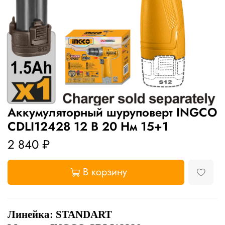
Аккумуляторный шуруповерт INGCO
CDLI12428 12 В 20 Нм 15+1
2 840 ₽
В корзину
Линейка: STANDART