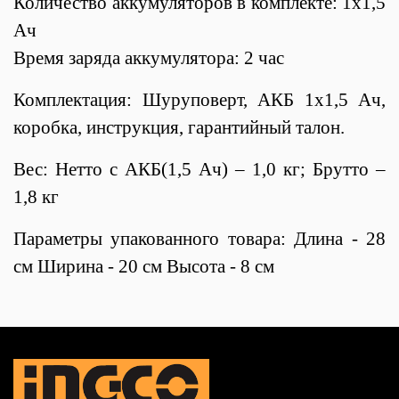
Количество аккумуляторов в комплекте: 1x1,5
Ач
Время заряда аккумулятора: 2 час
Комплектация: Шуруповерт, АКБ 1x1,5 Ач,
коробка,
инструкция, гарантийный талон.
Вес: Нетто с АКБ(1,5 Ач) – 1,0 кг; Брутто –
1,8 кг
Параметры упакованного товара: Длина - 28
см Ширина - 20 см Высота - 8 см