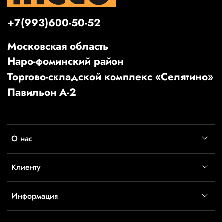
+7(993)600-50-52
Московская область
Наро-фоминский район
Торгово-складской комплекс «Селятино»
Павильон А-2
О нас
Клиенту
Информация