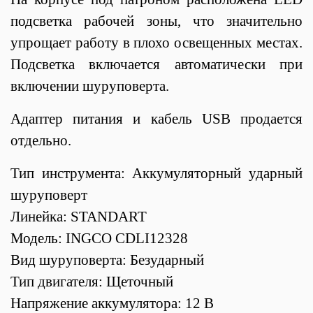
подсветка рабочей зоны, что значительно
упрощает работу в плохо освещенных местах.
Подсветка включается автоматически при
включении шуруповерта.
Адаптер питания и кабель USB продается
отдельно.
Тип инструмента: Аккумуляторный ударный
шуруповерт
Линейка: STANDART
Модель: INGCO CDLI12328
Вид шуруповерта:
Безударный
Тип двигателя: Щеточный
Напряжение аккумулятора: 12 В