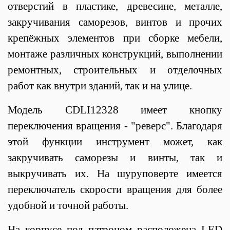
отверстий в пластике, древесине, металле,
закручивания саморезов, винтов и прочих
крепёжных элементов при сборке мебели,
монтаже различных конструкций, выполнении
ремонтных, строительных и отделочных
работ как внутри зданий, так и на улице.
Модель CDLI12328 имеет кнопку
переключения вращения - "реверс". Благодаря
этой функции инструмент может, как
закручивать саморезы и винты, так и
выкручивать их. На шуруповерте имеется
переключатель скорости вращения для более
удобной и точной работы.
На корпусе под патроном расположена LED