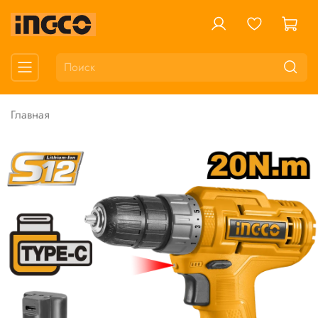
Главная