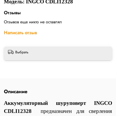
Модель: INGCO CDLI12328
Отзывы
Отзывов еще никто не оставлял
Написать отзыв
Выбрать
Описание
Аккумуляторный шуруповерт INGCO
CDLI12328
предназначен для сверления