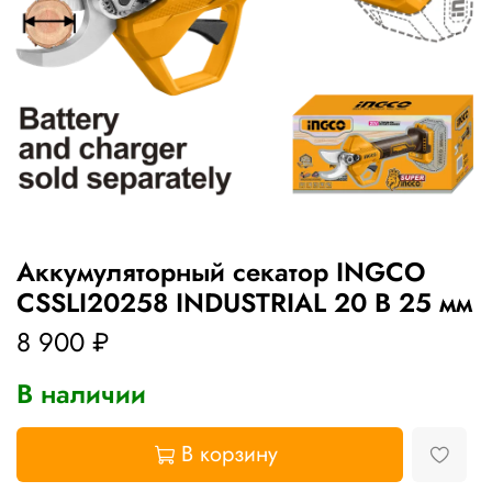
Аккумуляторный секатор INGCO
CSSLI20258 INDUSTRIAL 20 В 25 мм
8 900 ₽
В наличии
В корзину