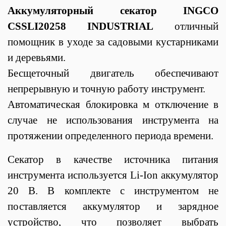
Аккумуляторный секатор INGCO
CSSLI20258 INDUSTRIAL
отличный
помощник в уходе за садовыми кустарниками
и деревьями.
Бесщеточный двигатель обеспечивают
непрерывную и точную работу инструмент.
Автоматическая блокировка м отключение в
случае не использования инструмента на
протяжении определенного периода времени.
Секатор в качестве источника питания
инструмента используется Li-Ion аккумулятор
20 В. В комплекте с инструментом не
поставляется аккумулятор и зарядное
устройство, что позволяет выбрать