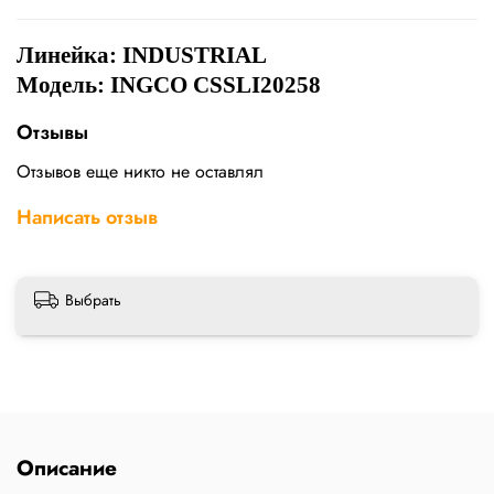
Линейка: INDUSTRIAL
Модель: INGCO CSSLI20258
Отзывы
Отзывов еще никто не оставлял
Написать отзыв
Выбрать
Описание