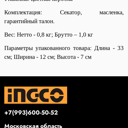
Комплектация: Секатор, масленка,
гарантийный талон.
Вес: Нетто - 0,8 кг; Брутто – 1,0 кг
Параметры упакованного товара: Длина - 33
см; Ширина - 12 см; Высота - 7 см
+7(993)600-50-52
Московская область