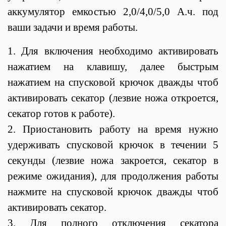
аккумулятор емкостью 2,0/4,0/5,0 А.ч. под
ваши задачи и время работы.
1. Для включения необходимо активировать
нажатием на клавишу, далее быстрым
нажатием на спусковой крючок дважды чтоб
активировать секатор (лезвие ножа откроется,
секатор готов к работе).
2. Приостановить работу на время нужно
удерживать спусковой крючок в течении 5
секунды (лезвие ножа закроется, секатор в
режиме ожидания), для продолжения работы
нажмите на спусковой крючок дважды чтоб
активировать секатор.
3. Для полного отключения секатора