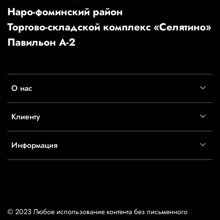
Наро-фоминский район
Торгово-складской комплекс «Селятино»
Павильон А-2
О нас
Клиенту
Информация
© 2023 Любое использование контента без письменного