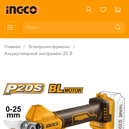
Главная
Электроинструменты
Аккумуляторный инструмент 20 В