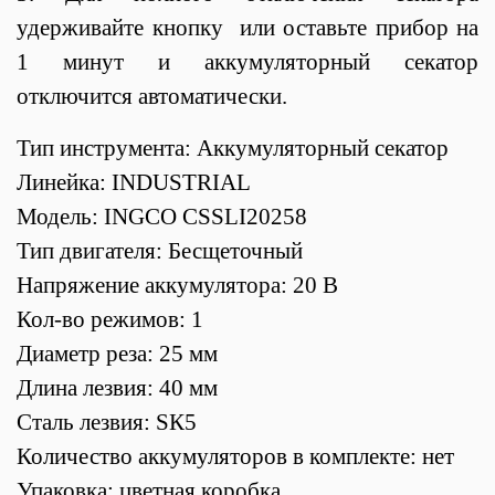
удерживайте кнопку или оставьте прибор на
1 минут и аккумуляторный секатор
отключится автоматически.
Тип инструмента: Аккумуляторный секатор
Линейка: INDUSTRIAL
Модель: INGCO CSSLI20258
Тип двигателя: Бесщеточный
Напряжение аккумулятора: 20 В
Кол-во режимов: 1
Диаметр реза: 25 мм
Длина лезвия: 40 мм
Сталь лезвия: SК5
Количество аккумуляторов в комплекте: нет
Упаковка: цветная коробка