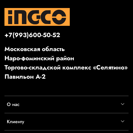
+7(993)600-50-52
Московская область
Наро-фоминский район
Торгово-складской комплекс «Селятино»
Павильон А-2
О нас
Клиенту