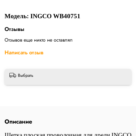
Модель: INGCO WB40751
Отзывы
Отзывов еще никто не оставлял
Написать отзыв
Выбрать
Описание
Щетка плоская проволочная для дрели INGCO