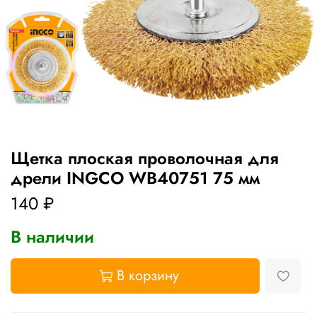
Щетка плоская проволочная для
дрели INGCO WB40751 75 мм
140 ₽
В наличии
В корзину