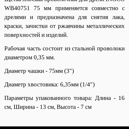
WB40751 75 мм применяется совместно с
дрелями и предназначена для снятия лака,
краски, зачистки от ржавчины металлических
поверхностей и изделий.
Рабочая часть состоит из стальной проволоки
диаметром 0,35 мм.
Диаметр чашки - 75мм (3")
Диаметр хвостовика: 6,35мм (1/4")
Параметры упакованного товара: Длина - 16
см, Ширина - 13 см, Высота - 7 см