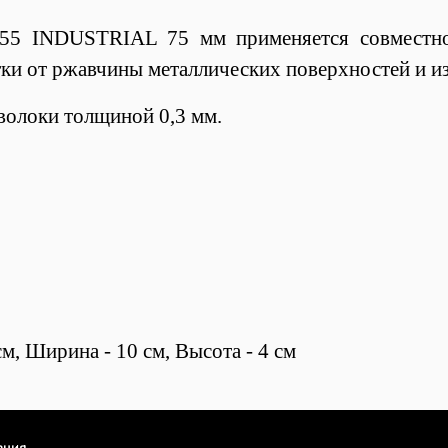
55 INDUSTRIAL 75 мм применяется совместн
стки от ржавчины металлических поверхностей и и
оволоки толщиной 0,3 мм.
м, Ширина - 10 см, Высота - 4 см
ация