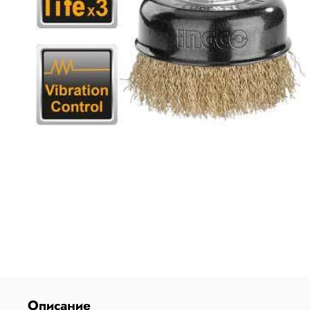
Описание