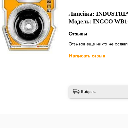
Линейка:
INDUSTRI
Модель: INGCO WB1
Отзывы
Отзывов еще никто не остав
Написать отзыв
Выбрать