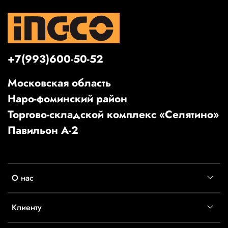
+7(993)600-50-52
Московская область
Наро-фоминский район
Торгово-складской комплекс «Селятино»
Павильон А-2
О нас
Клиенту