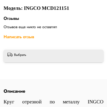
Модель: INGCO MCD121151
Отзывы
Отзывов еще никто не оставлял
Написать отзыв
Выбрать
Описание
Круг отрезной по металлу INGCO