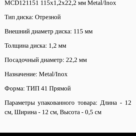
MCD121151 115х1,2х22,2 мм Metal/Inox
Тип диска: Отрезной
Внешний диаметр диска: 115 мм
Толщина диска: 1,2 мм
Посадочный диаметр: 22,2 мм
Назначение: Metal/Inox
Форма: ТИП 41 Прямой
Параметры упакованного товара: Длина - 12
см, Ширина - 12 см, Высота - 0,5 см