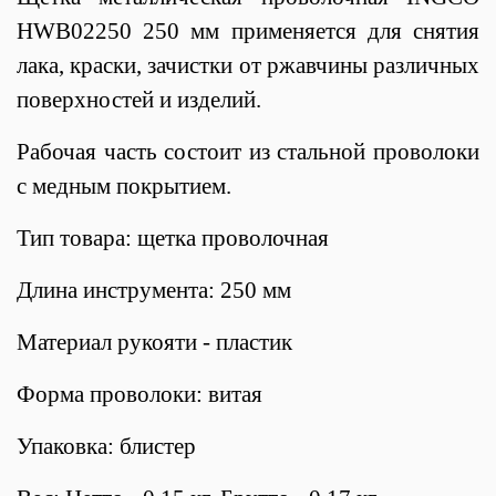
HWB02250 250 мм применяется для снятия
лака, краски, зачистки от ржавчины различных
поверхностей и изделий.
Рабочая часть состоит из стальной проволоки
с медным покрытием.
Тип товара: щетка проволочная
Длина инструмента: 250 мм
Материал рукояти - пластик
Форма проволоки: витая
Упаковка: блистер