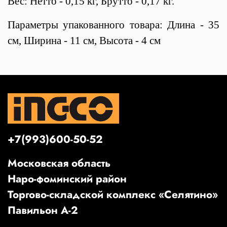
Вес: Нетто - 0,15 кг, Брутто - 0,17 кг.
Параметры упакованного товара: Длина - 35
см, Ширина - 11 см, Высота - 4 см
+7(993)600-50-52
Московская область
Наро-фоминский район
Торгово-складской комплекс «Селятино»
Павильон А-2