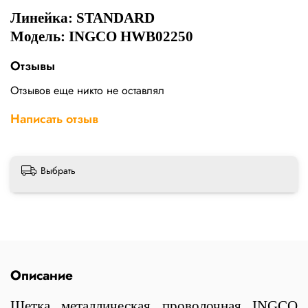
Линейка:
STANDARD
Модель: INGCO HWB02250
Отзывы
Отзывов еще никто не оставлял
Написать отзыв
Выбрать
Описание
Щетка металлическая проволочная INGCO