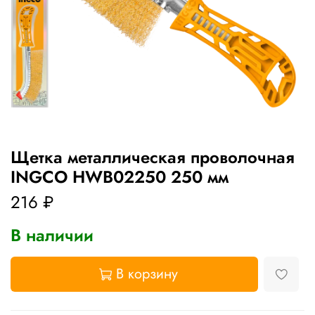
Щетка металлическая проволочная
INGCO HWB02250 250 мм
216 ₽
В наличии
В корзину