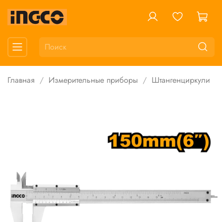
Главная
Измерительные приборы
Штангенциркули