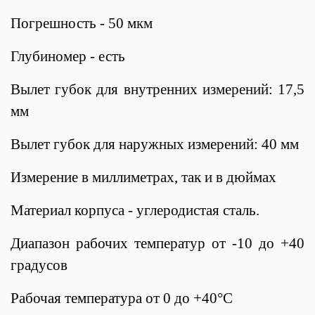
Погрешность - 50 мкм
Глубиномер - есть
Вылет губок для внутренних измерений: 17,5
мм
Вылет губок для наружных измерений: 40 мм
Измерение в миллиметрах, так и в дюймах
Материал корпуса - углеродистая сталь.
Диапазон рабочих температур от -10 до +40
градусов
Рабочая температура от 0 до +40°С