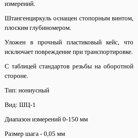
измерений.
Штангенциркуль оснащен стопорным винтом,
плоским глубиномером.
Уложен в прочный пластиковый кейс, что
исключает повреждение при транспортировке.
С таблицей стандартов резьбы на оборотной
стороне.
Тип: нониусный
Вид: ШЦ-1
Диапазон измерений 0-150 мм
Размер шага - 0,05 мм