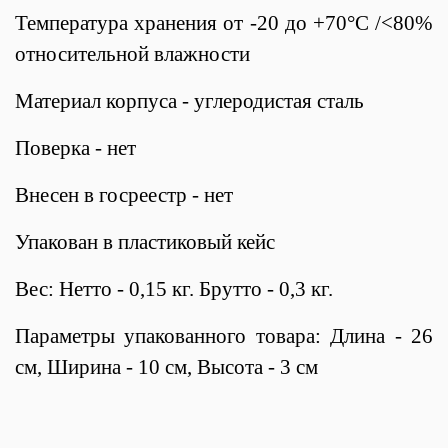
Температура хранения от -20 до +70°С /<80%
относительной влажности
Материал корпуса - углеродистая сталь
Поверка -
нет
Внесен в госреестр - нет
Упакован в пластиковый кейс
Вес: Нетто - 0,15 кг. Брутто - 0,3 кг.
Параметры упакованного товара: Длина - 26
см, Ширина - 10 см, Высота - 3 см