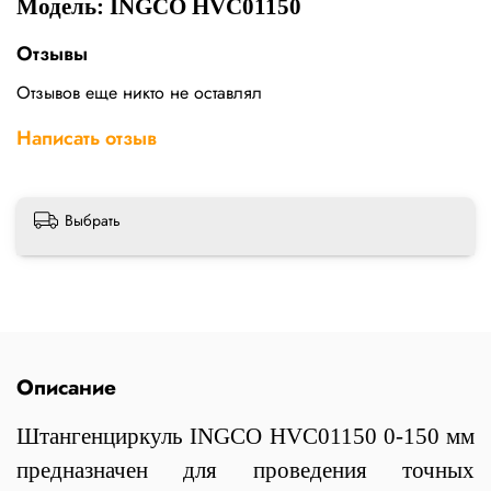
Модель: INGCO HVC01150
Отзывы
Отзывов еще никто не оставлял
Написать отзыв
Выбрать
Описание
Штангенциркуль INGCO HVC01150 0-150 мм
предназначен для проведения точных