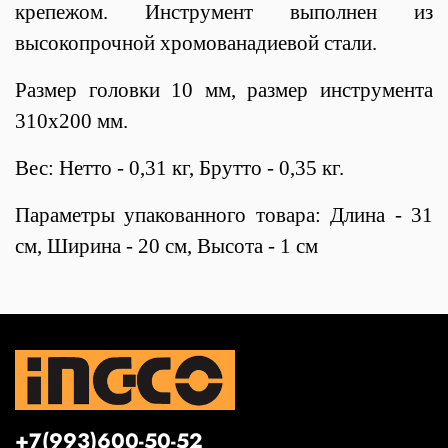
крепежом. Инструмент выполнен из
высокопрочной хромованадиевой стали.
Размер головки 10 мм, размер инструмента
310х200 мм.
Вес: Нетто - 0,31 кг, Брутто - 0,35 кг.
Параметры упакованного товара: Длина - 31
см, Ширина - 20 см, Высота - 1 см
+7(993)600-50-52