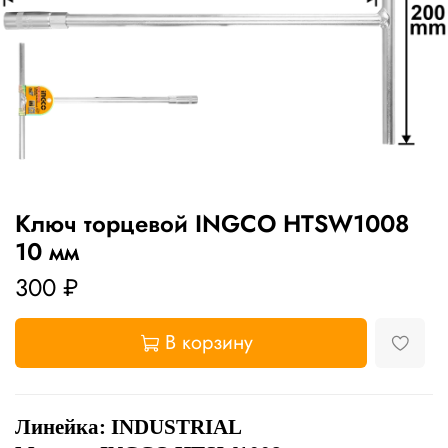
Ключ торцевой INGCO HTSW1008
10 мм
300 ₽
В корзину
Линейка:
INDUSTRIAL