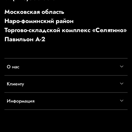
Московская область
Наро-фоминский район
Торгово-складской комплекс «Селятино»
Павильон А-2
О нас
Клиенту
Информация