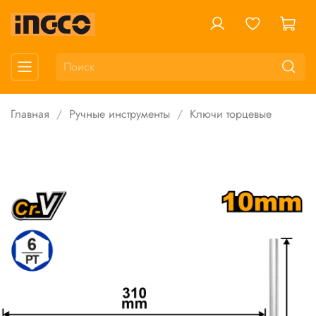
Главная
Ручные инструменты
Ключи торцевые