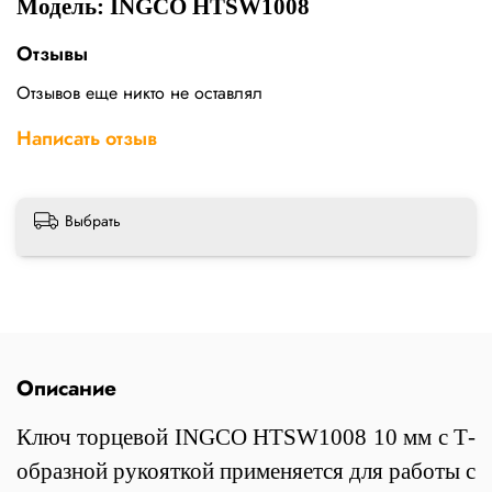
Модель: INGCO HTSW1008
Отзывы
Отзывов еще никто не оставлял
Написать отзыв
Выбрать
Описание
Ключ торцевой INGCO HTSW1008 10 мм с Т-
образной рукояткой применяется для работы с