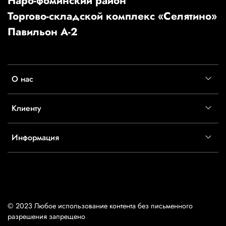
Наро-фоминский район
Торгово-складской комплекс «Селятино»
Павильон А-2
О нас
Клиенту
Информация
© 2023 Любое использование контента без письменного
разрешения запрещено