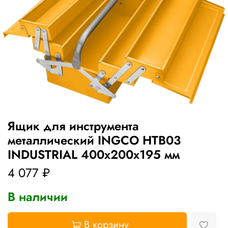
Ящик для инструмента
металлический INGCO HTB03
INDUSTRIAL 400x200x195 мм
4 077 ₽
В наличии
В корзину