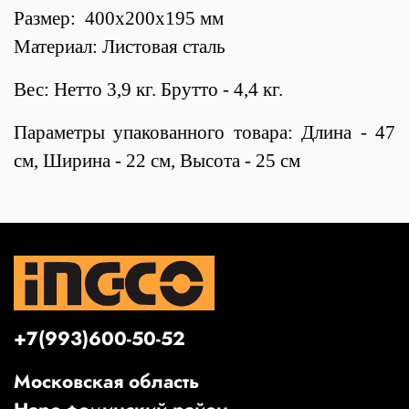
Размер: 400x200x195 мм
Материал: Листовая сталь
Вес: Нетто 3,9 кг. Брутто - 4,4 кг.
Параметры упакованного товара: Длина - 47
см, Ширина - 22 см, Высота - 25 см
+7(993)600-50-52
Московская область