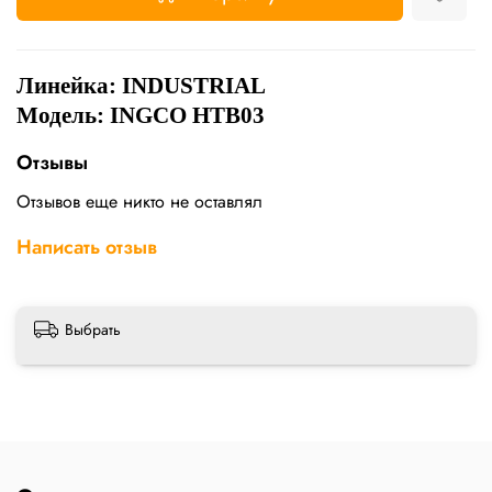
Линейка: INDUSTRIAL
Модель: INGCO HTB03
Отзывы
Отзывов еще никто не оставлял
Написать отзыв
Выбрать