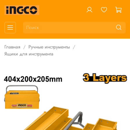
Главная
Ручные инструменты
Ящики для инструмента