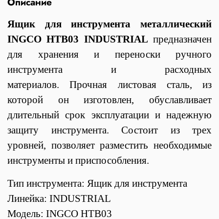
Описание
Ящик для инструмента металлический
INGCO HTB03 INDUSTRIAL
предназначен
для хранения и переноски ручного
инструмента и расходных
материалов. Прочная листовая сталь, из
которой он изготовлен, обуславливает
длительный срок эксплуатации и надежную
защиту инструмента. Состоит из трех
уровней, позволяет разместить необходимые
инструменты и приспособления.
Тип инструмента: Ящик для инструмента
Линейка: INDUSTRIAL
Модель: INGCO HTB03