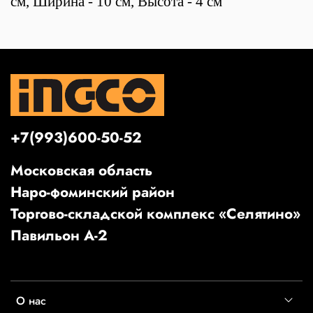
см, Ширина - 10 см, Высота - 4 см
+7(993)600-50-52
Московская область
Наро-фоминский район
Торгово-складской комплекс «Селятино»
Павильон А-2
О нас