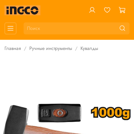
Главная
Ручные инструменты
Кувалды