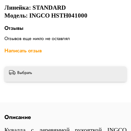
Линейка:
STANDARD
Модель: INGCO HSTH041000
Отзывы
Отзывов еще никто не оставлял
Написать отзыв
Выбрать
Описание
Кувалда с деревянной рукояткой INGCO