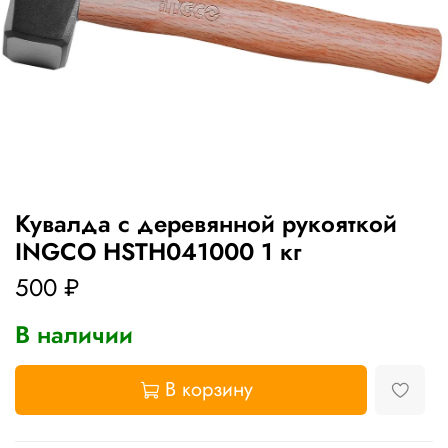
Кувалда с деревянной рукояткой
INGCO HSTH041000 1 кг
500 ₽
В наличии
В корзину