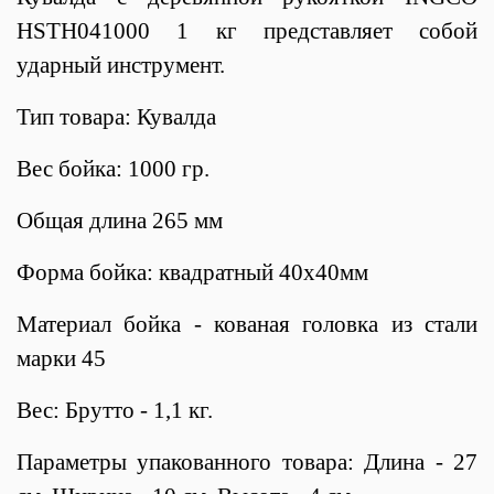
HSTH041000 1 кг представляет собой
ударный инструмент.
Тип товара: Кувалда
Вес бойка: 1000 гр.
Общая длина 265 мм
Форма бойка: квадратный 40х40мм
Материал бойка - кованая головка из стали
марки 45
Вес: Брутто - 1,1 кг.
Параметры упакованного товара: Длина - 27