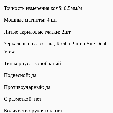
Точность измерения колб: 0.5мм/м
Мощные магниты: 4 шт
Литые акриловые глазки: 2шт
Зеркальный глазок: да, Колба Plumb Site Dual-
View
Тип корпуса: коробчатый
Подвесной: да
Противоударный: да
С разметкой: нет
Количество рукояток: нет