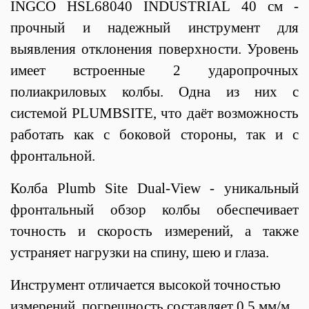
INGCO HSL68040 INDUSTRIAL 40 см -
прочный и надежный инструмент для
выявления отклонения поверхности. Уровень
имеет встроенные 2 ударопрочных
полиакриловых колбы. Одна из них с
системой PLUMBSITE, что даёт возможность
работать как с боковой стороны, так и с
фронтальной.
Колба Plumb Site Dual-View - уникальный
фронтальный обзор колбы обеспечивает
точность и скорость измерений, а также
устраняет нагрузки на спину, шею и глаза.
Инструмент отличается высокой точностью
измерений, погрешность составляет 0,5 мм/м