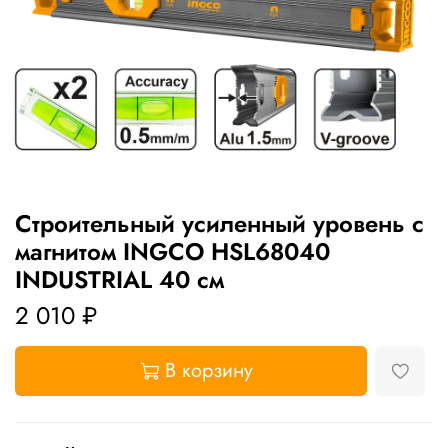
Строительный усиленный уровень с
магнитом INGCO HSL68040
INDUSTRIAL 40 см
2 010 ₽
В корзину