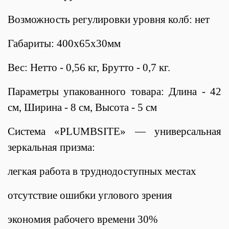
Возможность регулировки уровня колб: нет
Габариты: 400х65х30мм
Вес: Нетто - 0,56 кг, Брутто - 0,7 кг.
Параметры упакованного товара: Длина - 42
см, Ширина - 8 см, Высота - 5 см
Система «PLUMBSITE» — универсальная
зеркальная призма:
легкая работа в труднодоступных местах
отсутствие ошибки углового зрения
экономия рабочего времени 30%