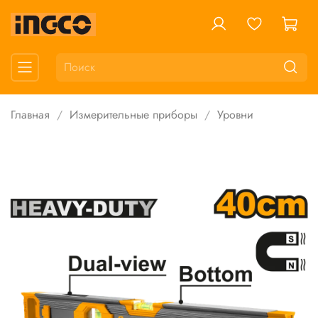
Главная
Измерительные приборы
Уровни