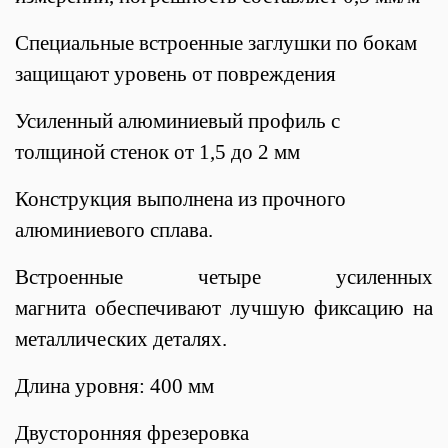
Специальные встроенные заглушки по бокам
защищают уровень от повреждения
Усиленный алюминиевый профиль с
толщиной стенок от 1,5 до 2 мм
Конструкция выполнена из прочного
алюминиевого сплава.
Встроенные четыре усиленных
магнита обеспечивают лучшую фиксацию на
металлических деталях.
Длина уровня: 400 мм
Двусторонняя фрезеровка