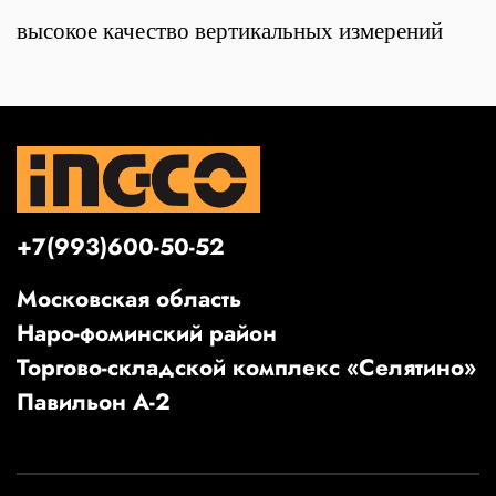
высокое качество вертикальных измерений
+7(993)600-50-52
Московская область
Наро-фоминский район
Торгово-складской комплекс «Селятино»
Павильон А-2