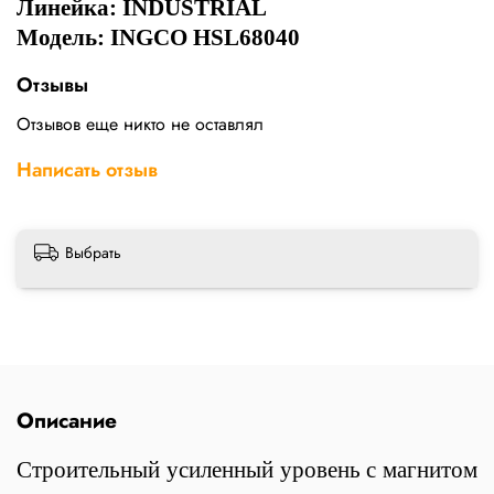
Линейка:
INDUSTRIAL
Модель: INGCO HSL68040
Отзывы
Отзывов еще никто не оставлял
Написать отзыв
Выбрать
Описание
Строительный усиленный уровень с магнитом