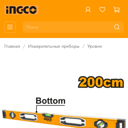
Главная
Измерительные приборы
Уровни