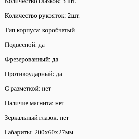
Количество глазков: 3 шт.
Количество рукояток: 2шт.
Тип корпуса: коробчатый
Подвесной: да
Фрезерованный: да
Противоударный: да
С разметкой: нет
Наличие магнита: нет
Зеркальный глазок: нет
Габариты: 200х60х27мм