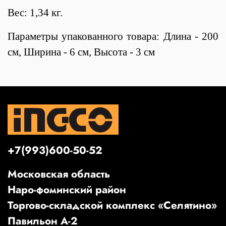
Вес: 1,34 кг.
Параметры упакованного товара: Длина - 200
см, Ширина - 6 см, Высота - 3 см
+7(993)600-50-52
Московская область
Наро-фоминский район
Торгово-складской комплекс «Селятино»
Павильон А-2