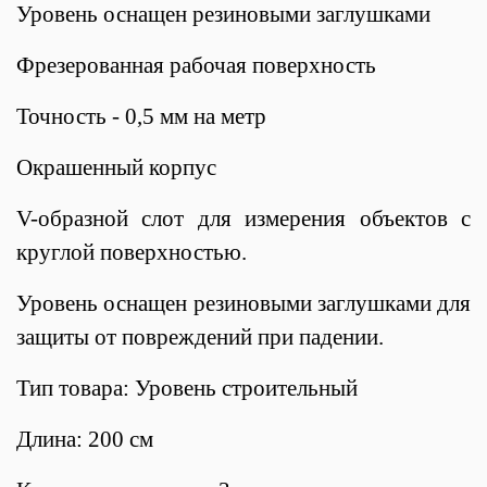
Уровень оснащен резиновыми заглушками
Фрезерованная рабочая поверхность
Точность - 0,5 мм на метр
Окрашенный корпус
V-образной слот для измерения объектов с
круглой поверхностью.
Уровень оснащен резиновыми заглушками для
защиты от повреждений при падении.
Тип товара: Уровень строительный
Длина: 200 см