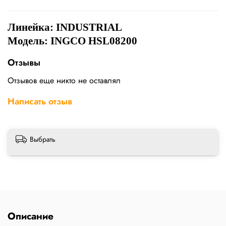
Линейка:
INDUSTRIAL
Модель: INGCO HSL08200
Отзывы
Отзывов еще никто не оставлял
Написать отзыв
Выбрать
Описание