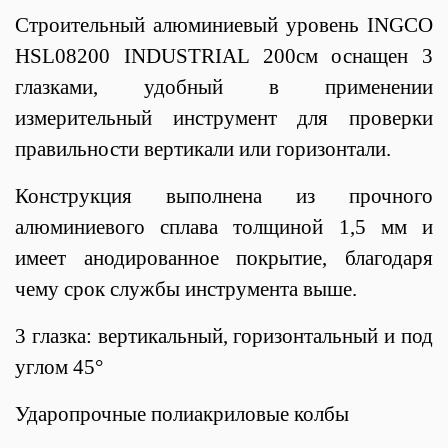
Строительный алюминиевый уровень INGCO
HSL08200 INDUSTRIAL 200см оснащен 3
глазками, удобный в применении
измерительный инструмент для проверки
правильности вертикали или горизонтали.
Конструкция выполнена из прочного
алюминиевого сплава толщиной 1,5 мм и
имеет анодированное покрытие, благодаря
чему срок службы инструмента выше.
3 глазка: вертикальный, горизонтальный и под
углом 45°
Ударопрочные полиакриловые колбы