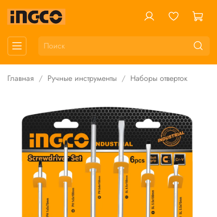
Главная
Ручные инструменты
Наборы отверток