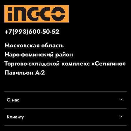
+7(993)600-50-52
Московская область
Наро-фоминский район
Торгово-складской комплекс «Селятино»
Павильон А-2
О нас
Клиенту