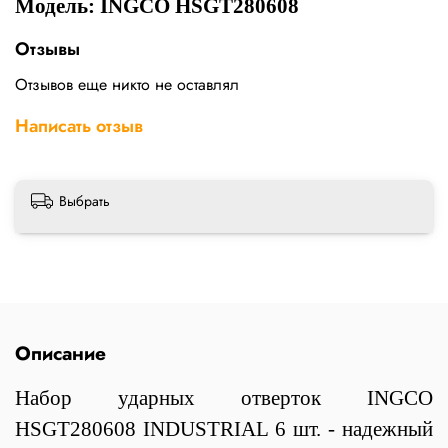
Модель: INGCO HSGT280608
Отзывы
Отзывов еще никто не оставлял
Написать отзыв
Выбрать
Описание
Набор ударных отверток INGCO
HSGT280608 INDUSTRIAL 6 шт. - надежный