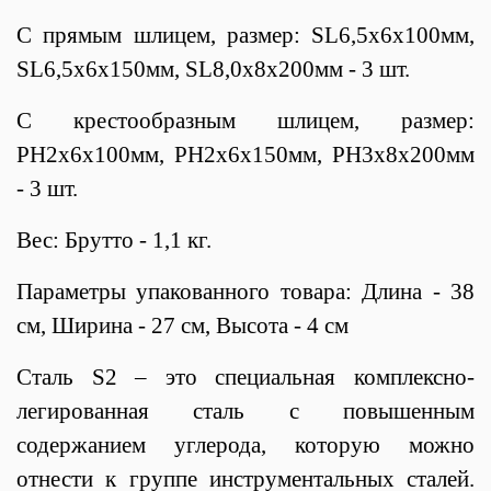
С прямым шлицем, размер: SL6,5х6х100мм,
SL6,5х6х150мм, SL8,0х8х200мм - 3 шт.
С крестообразным шлицем, размер:
PH2х6х100мм, PH2х6х150мм, PH3х8х200мм
- 3 шт.
Вес: Брутто - 1,1 кг.
Параметры упакованного товара: Длина - 38
см, Ширина - 27 см, Высота - 4 см
Сталь S2 – это специальная комплексно-
легированная сталь с повышенным
содержанием углерода, которую можно
отнести к группе инструментальных сталей.