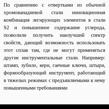
По сравнению с отвертками из обычной
хромованадиевой стали инновационная
комбинация легирующих элементов в стали
S2 и повышенное содержание углерода,
позволили получить наилучший спектр
свойств, дающий возможность использовать
этот сплав там, где не могут применяться
другие инструментальные стали. Например:
штамп, зубило, керн, гаечные ключи, штыри,
формообразующий инструмент, работающий
в тяжелых режимах с предъявляемыми к нему
повышенными требованиями