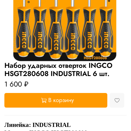
Набор ударных отверток INGCO
HSGT280608 INDUSTRIAL 6 шт.
1 600 ₽
В корзину
Линейка:
INDUSTRIAL