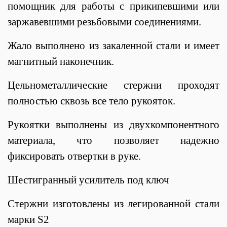
помощник для работы с прикипевшими или
заржавевшими резьбовыми соединениями.
Жало выполнено из закаленной стали и имеет
магнитный наконечник.
Цельнометаллические стержни проходят
полностью сквозь все тело рукояток.
Рукоятки выполнены из двухкомпонентного
материала, что позволяет надежно
фиксировать отвертки в руке.
Шестигранный усилитель под ключ
Стержни изготовлены из легированной стали
марки S2