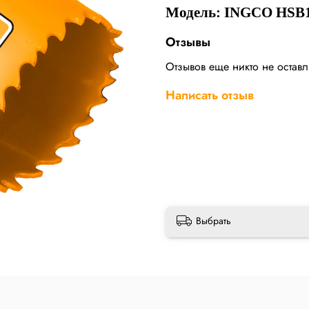
Модель: INGCO HSB
Отзывы
Отзывов еще никто не остав
Написать отзыв
Выбрать