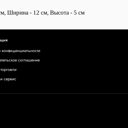
м, Ширина - 12 см, Высота - 5 см
ация
а конфиденциальности
ательское соглашение
 торговли
 и сервис