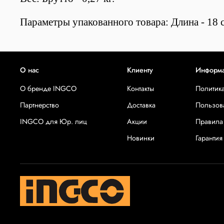
Параметры упакованного товара: Длина - 18 с
О нас
Клиенту
Информ
О бренде INGCO
Контакты
Политик
Партнерство
Доставка
Пользов
INGCO для Юр. лиц
Акции
Правила
Новинки
Гарантия