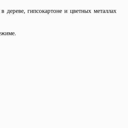
в дереве, гипсокартоне и цветных металлах
ежиме.