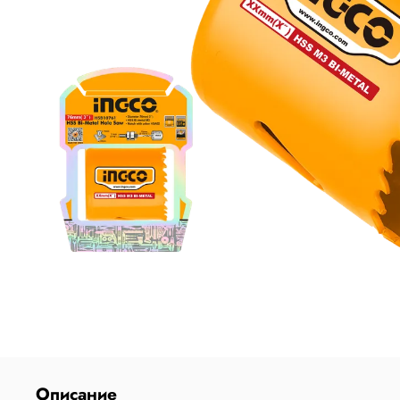
Описание