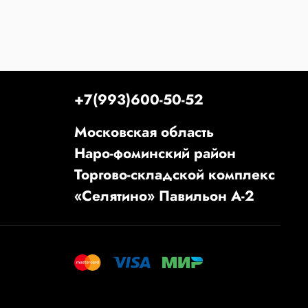
+7(993)600-50-52
Московская область
Наро-фоминский район
Торгово-складской комплекс
«Селятино» Павильон А-2