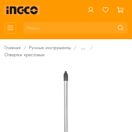
Главная
Ручные инструменты
...
Отвертки крестовые