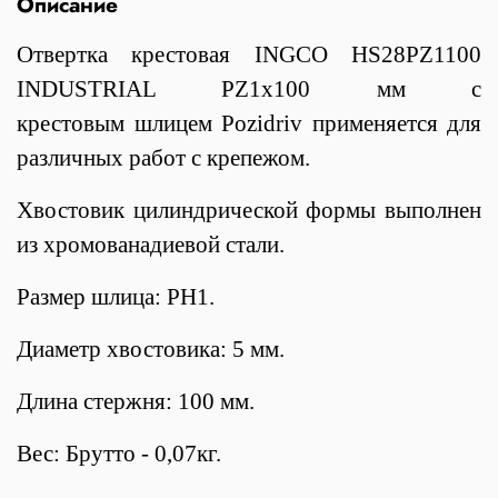
Описание
Отвертка крестовая INGCO HS28PZ1100
INDUSTRIAL PZ1x100 мм с
крестовым шлицем Pozidriv применяется для
различных работ с крепежом.
Хвостовик цилиндрической формы выполнен
из хромованадиевой стали.
Размер шлица: PH1.
Диаметр хвостовика: 5 мм.
Длина стержня: 100 мм.
Вес: Брутто - 0,07кг.