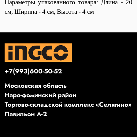
Параметры упакованного товара: Длина - 20
см, Ширина - 4 см, Высота - 4 см
+7(993)600-50-52
Московская область
Наро-фоминский район
Торгово-складской комплекс «Селятино»
Павильон А-2