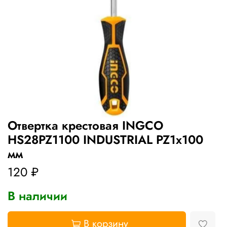
Отвертка крестовая INGCO
HS28PZ1100 INDUSTRIAL PZ1x100
мм
120 ₽
В наличии
В корзину