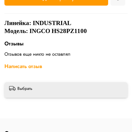
Линейка:
INDUSTRIAL
Модель: INGCO HS28PZ1100
Отзывы
Отзывов еще никто не оставлял
Написать отзыв
Выбрать