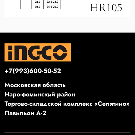
+7(993)600-50-52
Московская область
Наро-фоминский район
Торгово-складской комплекс «Селятино»
Павильон А-2