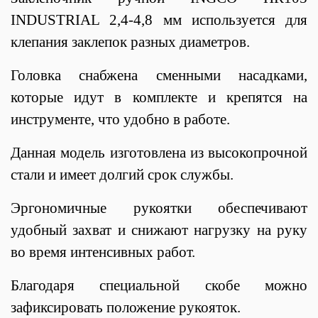
INDUSTRIAL 2,4-4,8 мм используется для
клепания заклепок разных диаметров.
Головка снабжена сменными насадками,
которые идут в комплекте и крепятся на
инструменте, что удобно в работе.
Данная модель изготовлена из высокопрочной
стали и имеет долгий срок службы.
Эргономичные рукоятки обеспечивают
удобный захват и снижают нагрузку на руку
во время интенсивных работ.
Благодаря специальной скобе можно
зафиксировать положение рукояток.