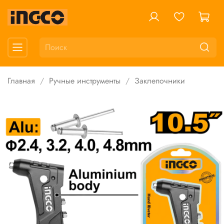
Главная
Ручные инструменты
Заклепочники