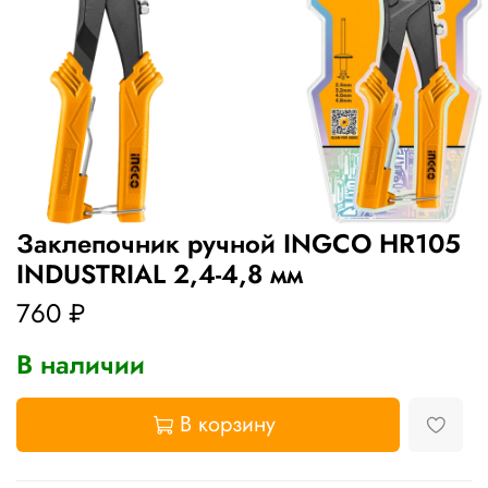
Заклепочник ручной INGCO HR105
INDUSTRIAL 2,4-4,8 мм
760 ₽
В наличии
В корзину