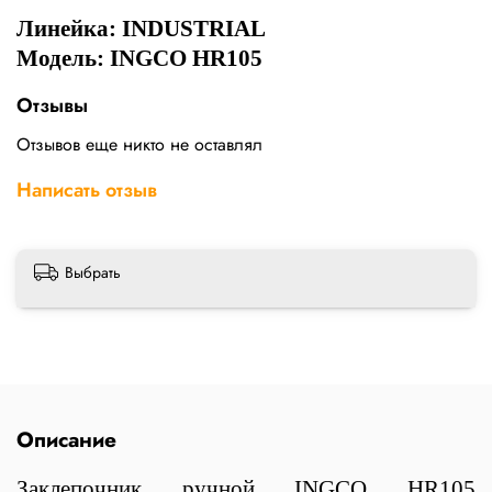
Линейка:
INDUSTRIAL
Модель: INGCO HR105
Отзывы
Отзывов еще никто не оставлял
Написать отзыв
Выбрать
Описание
Зaклeпoчник ручной INGCO HR105