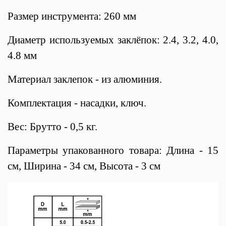
Размер инструмента: 260 мм
Диаметр используемых заклёпок: 2.4, 3.2, 4.0,
4.8 мм
Материал заклепок - из алюминия.
Комплектация - насадки, ключ.
Вес: Брутто - 0,5 кг.
Параметры упакованного товара: Длина - 15
см, Ширина - 34 см, Высота - 3 см