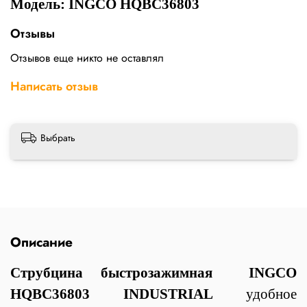
Модель: INGCO HQBC36803
Отзывы
Отзывов еще никто не оставлял
Написать отзыв
Выбрать
Описание
Струбцина быстрозажимная INGCO
HQBC36803 INDUSTRIAL
удобное