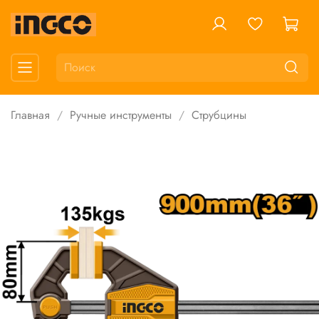
Главная
Ручные инструменты
Струбцины