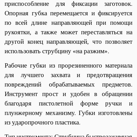
приспособление для фиксации заготовок.
Опорная губка перемещается и фиксируется
по всей длине направляющей при помощи
рукоятки, а также может переставляться на
другой конец направляющей, что позволяет
использовать струбцину «на разжим».
Рабочие губки из прорезиненного материала
для лучшего захвата и предотвращения
повреждений обрабатываемых предметов.
Инструмент прост и удобен в обращении
благодаря пистолетной форме ручки и
плунжерному механизму. Губки изготовлены
из ударопрочного пластика.
Тип инструмента: Струбцина быстрозажимная