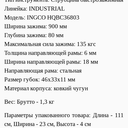
Линейка: INDUSTRIAL
Модель: INGCO HQBC36803
Ширина зажима: 900 мм
Глубина зажима: 80 мм
Максимальная сила зажима: 135 кгс
Толщина направляющей рамы: 6 мм
Ширина направляющей рамы: 18 мм
Направляющая рама: стальная
Размер губок:
46x33x11
мм
Материал корпуса: ковкий чугун
Вес: Брутто - 1,3 кг
Параметры упакованного товара: Длина - 111
см, Ширина - 23 см, Высота - 4 см