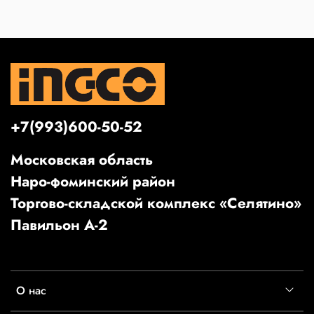
+7(993)600-50-52
Московская область
Наро-фоминский район
Торгово-складской комплекс «Селятино»
Павильон А-2
О нас