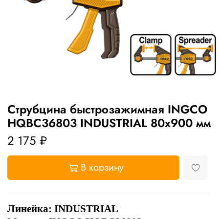
Струбцина быстрозажимная INGCO
HQBC36803 INDUSTRIAL 80х900 мм
2 175 ₽
В корзину
Линейка: INDUSTRIAL