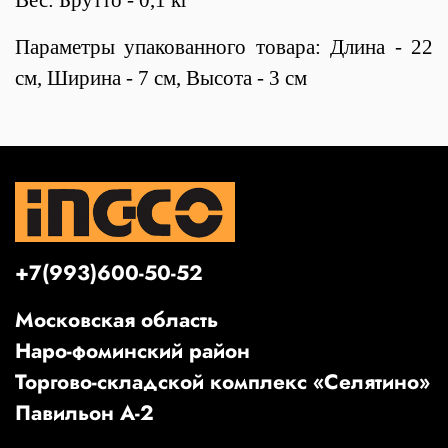
Параметры упакованного товара: Длина - 22
см, Ширина - 7 см, Высота - 3 см
+7(993)600-50-52
Московская область
Наро-фоминский район
Торгово-складской комплекс «Селятино»
Павильон А-2