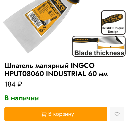
Шпатель малярный INGCO
HPUT08060 INDUSTRIAL 60 мм
184 ₽
В наличии
В корзину