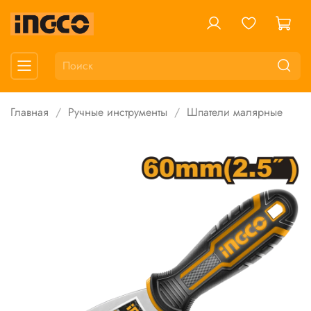
Главная
Ручные инструменты
Шпатели малярные