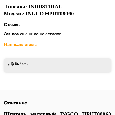
Линейка: INDUSTRIAL
Модель: INGCO HPUT08060
Отзывы
Отзывов еще никто не оставлял
Написать отзыв
Выбрать
Описание
Шпатель малярный INGCO HPUT08060