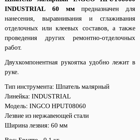
INDUSTRIAL 60 мм
предназначен для
нанесения, выравнивания и сглаживания
отделочных или клеевых составов, а также
проведения других ремонтно-отделочных
работ.
Двухкомпонентная рукоятка удобно лежит в
руке.
Тип инструмента: Шпатель малярный
Линейка:
INDUSTRIAL
Модель: INGCO HPUT08060
Лезвие из
нержавеющей
стали
Ширина лезвия: 60 мм
Вес: Брутто - 0,1 кг