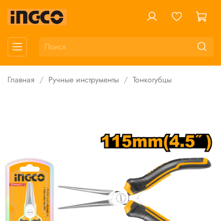
Главная
Ручные инструменты
Тонкогубцы