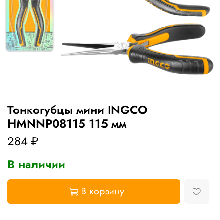
Тонкогубцы мини INGCO
HMNNP08115 115 мм
284 ₽
В наличии
В корзину