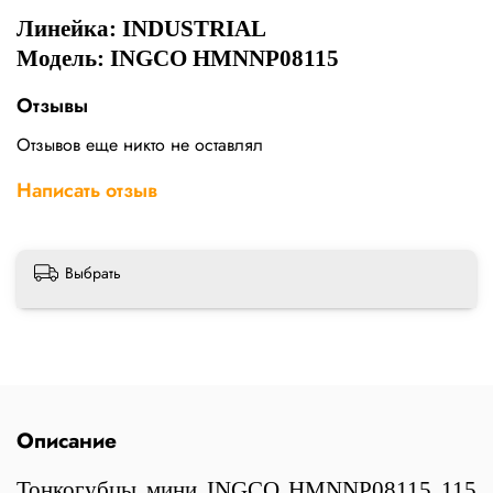
Линейка:
INDUSTRIAL
Модель: INGCO HMNNP08115
Отзывы
Отзывов еще никто не оставлял
Написать отзыв
Выбрать
Описание
Тонкогубцы мини INGCO HMNNP08115 115