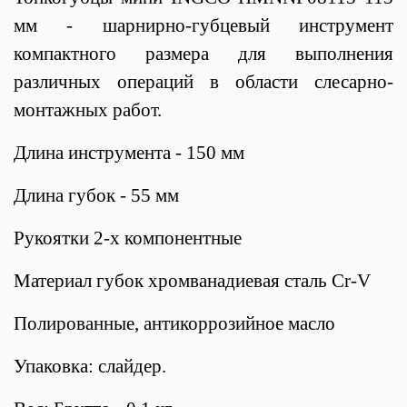
мм - шарнирно-губцевый инструмент
компактного размера для выполнения
различных операций в области слесарно-
монтажных работ.
Длина инструмента - 150 мм
Длина губок - 55 мм
Рукоятки 2-х компонентные
Материал губок хромванадиевая сталь Cr-V
Полированные, антикоррозийное масло
Упаковка: слайдер.