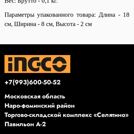
Вес: Брутто - 0,1 кг.
Параметры упакованного товара: Длина - 18
см, Ширина - 8 см, Высота - 2 см
+7(993)600-50-52
Московская область
Наро-фоминский район
Торгово-складской комплекс «Селятино»
Павильон А-2