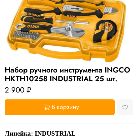
Набор ручного инструмента INGCO
HKTH10258 INDUSTRIAL 25 шт.
2 900 ₽
В корзину
Линейка:
INDUSTRIAL