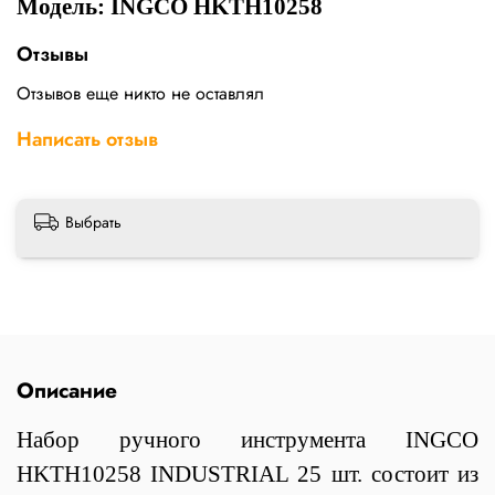
Модель: INGCO HKTH10258
Отзывы
Отзывов еще никто не оставлял
Написать отзыв
Выбрать
Описание
Набор ручного инструмента INGCO
HKTH10258 INDUSTRIAL 25 шт. состоит из