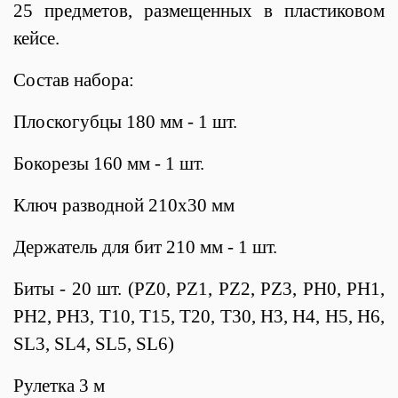
25 предметов, размещенных в пластиковом
кейсе.
Состав набора:
Плоскогубцы 180 мм - 1 шт.
Бокорезы 160 мм - 1 шт.
Ключ разводной 210х30 мм
Держатель для бит 210 мм - 1 шт.
Биты - 20 шт. (PZ0, PZ1, PZ2, PZ3, PH0, PH1,
PH2, PH3, T10, T15, T20, T30, H3, H4, H5, H6,
SL3, SL4, SL5, SL6)
Рулетка 3 м