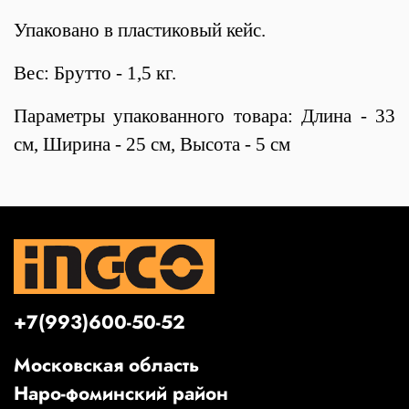
Упаковано в пластиковый кейс.
Вес: Брутто - 1,5 кг.
Параметры упакованного товара: Длина - 33
см, Ширина - 25 см, Высота - 5 см
+7(993)600-50-52
Московская область
Наро-фоминский район