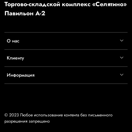
Торгово-складской комплекс «Селятино»
Павильон А-2
О нас
Клиенту
Информация
© 2023 Любое использование контента без письменного
разрешения запрещено