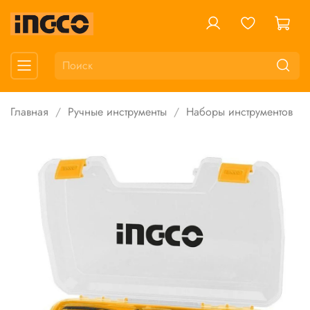
Главная
Ручные инструменты
Наборы инструментов