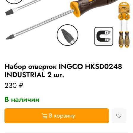
Набор отверток INGCO HKSD0248
INDUSTRIAL 2 шт.
230 ₽
В наличии
В корзину