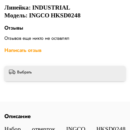
Линейка:
INDUSTRIAL
Модель: INGCO HKSD0248
Отзывы
Отзывов еще никто не оставлял
Написать отзыв
Выбрать
Описание
Набор отверток INGCO HKSD0248