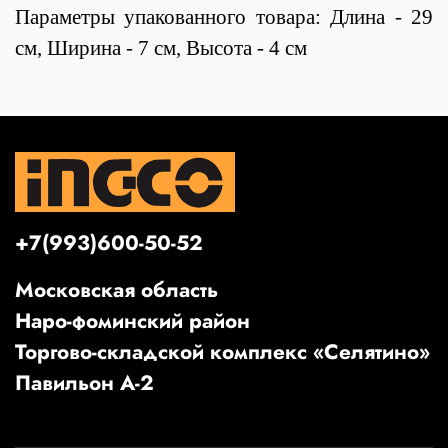
Параметры упакованного товара: Длина - 29
см, Ширина - 7 см, Высота - 4 см
+7(993)600-50-52
Московская область
Наро-фоминский район
Торгово-складской комплекс «Селятино»
Павильон А-2