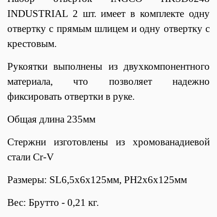
INDUSTRIAL 2 шт. имеет в комплекте одну
отвертку с прямым шлицем и одну отвертку с
крестовым.
Рукоятки выполнены из двухкомпонентного
материала, что позволяет надежно
фиксировать отвертки в руке.
Общая длина 235мм
Стержни изготовлены из хромованадиевой
стали Cr-V
Размеры: SL6,5х6х125мм, PH2х6х125мм
Вес: Брутто - 0,21 кг.