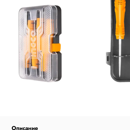
Описание