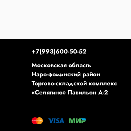
+7(993)600-50-52
Московская область
Наро-фоминский район
Торгово-складской комплекс
«Селятино» Павильон А-2