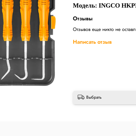
Модель: INGCO HKP
Отзывы
Отзывов еще никто не остав
Написать отзыв
Выбрать