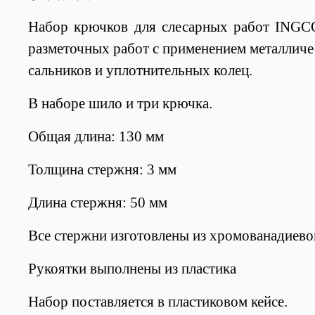
Набор крючков для слесарных работ INGCO
разметочных работ с применением металличе
сальников и уплотнительных колец.
В наборе шило и три крючка.
Общая длина: 130 мм
Толщина стержня: 3 мм
Длина стержня: 50 мм
Все стержни изготовлены из хромованадиево
Рукоятки выполнены из пластика
Набор поставляется в пластиковом кейсе.