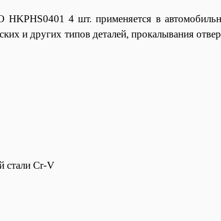
 HKPHS0401 4 шт. применяется в автомобильн
ских и других типов деталей, прокалывания отвер
й стали Cr-V