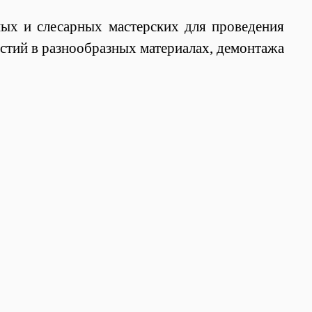
ых и слесарных мастерских для проведения
стий в разнообразных материалах, демонтажа