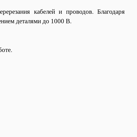
ерезания кабелей и проводов. Благодаря
нием деталями до 1000 В.
боте.