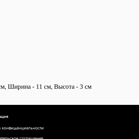
м, Ширина - 11 см, Высота - 3 см
ация
а конфиденциальности
ательское соглашение