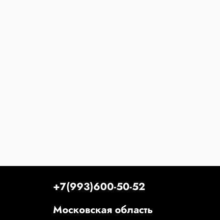
+7(993)600-50-52
Московская область