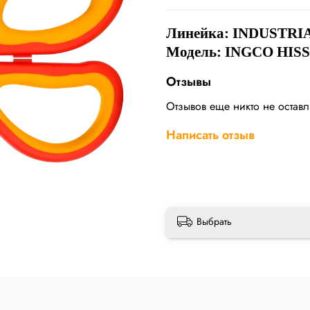
Линейка:
INDUSTRI
Модель: INGCO HISS
Отзывы
Отзывов еще никто не остав
Написать отзыв
Выбрать