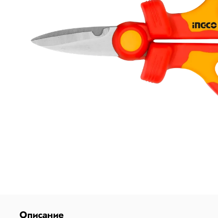
Описание