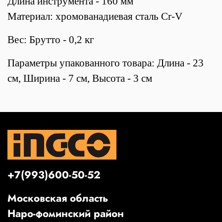
Длина инструмента - 160 мм
Материал: хромованадиевая сталь Cr-V
Вес: Брутто - 0,2 кг
Параметры упакованного товара: Длина - 23
см, Ширина - 7 см, Высота - 3 см
+7(993)600-50-52
Московская область
Наро-фоминский район