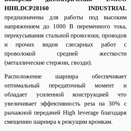
HIHLDCP28160 INDUSTRIAL
предназначены для работы под высоким
напряжением
до 1000 В переменного тока,
перекусывания стальной проволоки, проводов
и прочих видов слесарных работ с
проволокой средней жесткости
(металлические стержни, гвозди).
Расположение шарнира обеспечивает
оптимальный передаточный момент и
обладает усиленной конструкцией что
увеличивает эффективность реза на 30% с
рычажной передачей High leverage благодаря
смещению шарнира к режущим кромкам.