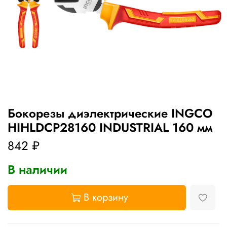
Бокорезы диэлектрические INGCO
HIHLDCP28160 INDUSTRIAL 160 мм
842 ₽
В наличии
В корзину