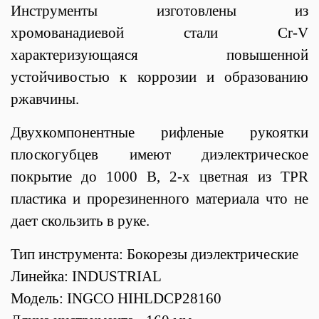
Инструменты изготовлены из
хромованадиевой стали Cr-V
характеризующаяся повышенной
устойчивостью к коррозии и образованию
ржавчины.
Двухкомпонентные рифленые рукоятки
плоскогубцев
имеют диэлектрическое
покрытие
до 1000 В
, 2-х цветная из TPR
пластика и прорезиненного материала что не
дает скользить в руке.
Тип инструмента: Бокорезы диэлектрические
Линейка: INDUSTRIAL
Модель: INGCO HIHLDCP28160