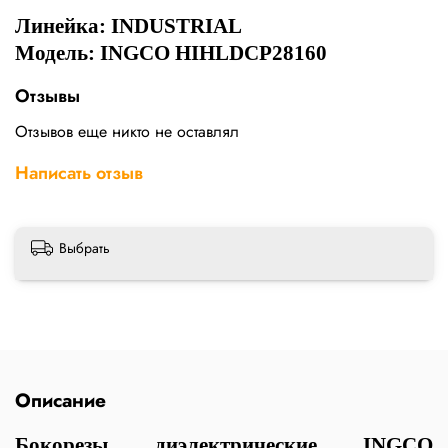
Линейка: INDUSTRIAL
Модель: INGCO HIHLDCP28160
Отзывы
Отзывов еще никто не оставлял
Написать отзыв
Выбрать
Описание
Бокорезы диэлектрические INGCO