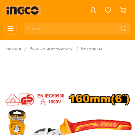
Главная
Ручные инструменты
Бокорезы