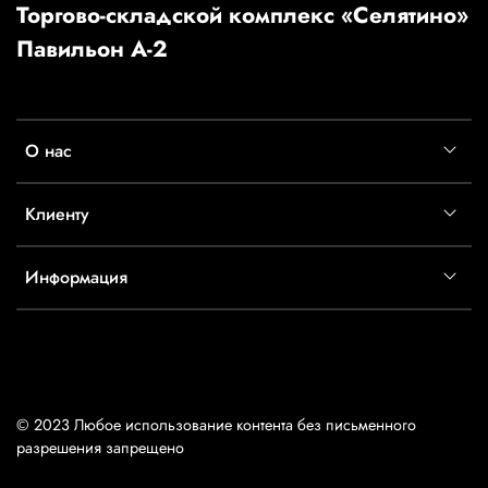
Торгово-складской комплекс «Селятино»
Павильон А-2
О нас
Клиенту
Информация
© 2023 Любое использование контента без письменного
разрешения запрещено