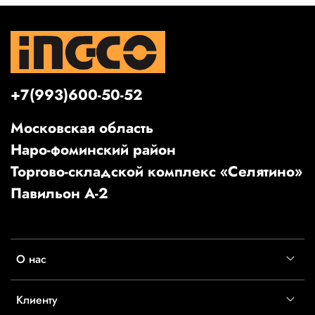
+7(993)600-50-52
Московская область
Наро-фоминский район
Торгово-складской комплекс «Селятино»
Павильон А-2
О нас
Клиенту