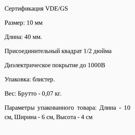
Сертификация VDE/GS
Размер: 10 мм
Длина: 40 мм.
Присоединительный квадрат 1/2 дюйма
Диэлектрическое покрытие до 1000В
Упаковка: блистер.
Вес: Брутто - 0,07 кг.
Параметры упакованного товара: Длина - 10
см, Ширина - 6 см, Высота - 4 см