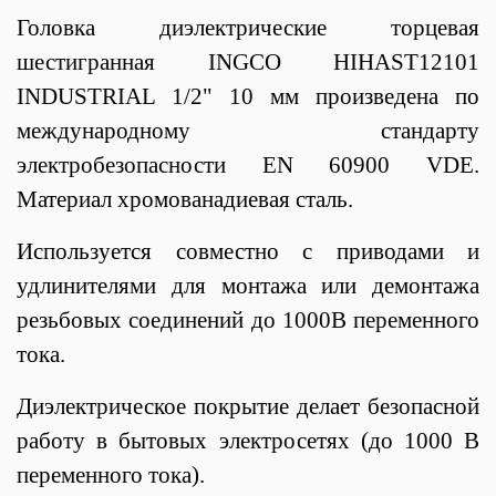
Головка диэлектрические торцевая
шестигранная INGCO HIHAST12101
INDUSTRIAL 1/2" 10 мм произведена по
международному стандарту
электробезопасности EN 60900 VDE.
Материал хромованадиевая сталь.
Используется совместно с приводами и
удлинителями для монтажа или демонтажа
резьбовых соединений до 1000В переменного
тока.
Диэлектрическое покрытие делает безопасной
работу в бытовых электросетях (до 1000 В
переменного тока).