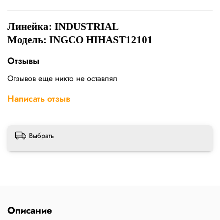
Линейка:
INDUSTRIAL
Модель: INGCO HIHAST12101
Отзывы
Отзывов еще никто не оставлял
Написать отзыв
Выбрать
Описание