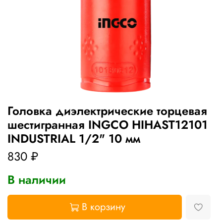
Головка диэлектрические торцевая
шестигранная INGCO HIHAST12101
INDUSTRIAL 1/2" 10 мм
830 ₽
В наличии
В корзину