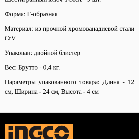
Форма: Г-образная
Материал: из прочной хромованадиевой стали
CrV
Упакован: двойной блистер
Вес: Брутто - 0,4 кг.
Параметры упакованного товара: Длина - 12
см, Ширина - 24 см, Высота - 4 см