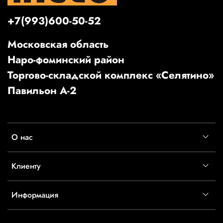
+7(993)600-50-52
Московская область
Наро-фоминский район
Торгово-складской комплекс «Селятино»
Павильон А-2
О нас
Клиенту
Информация