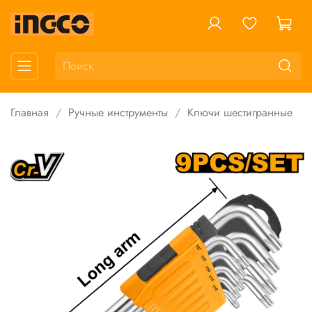
Главная
Ручные инструменты
Ключи шестигранные