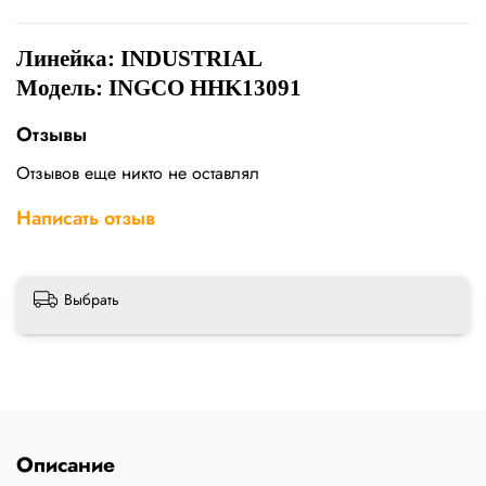
Линейка:
INDUSTRIAL
Модель: INGCO HHK13091
Отзывы
Отзывов еще никто не оставлял
Написать отзыв
Выбрать
Описание