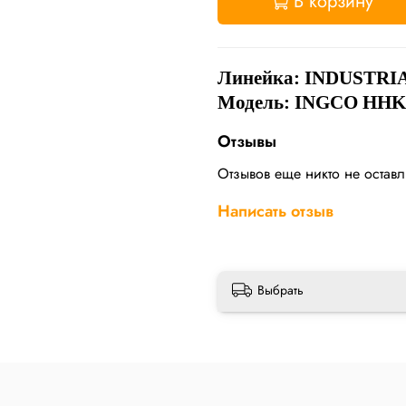
В корзину
Линейка:
INDUSTRI
Модель: INGCO HHK
Отзывы
Отзывов еще никто не остав
Написать отзыв
Выбрать