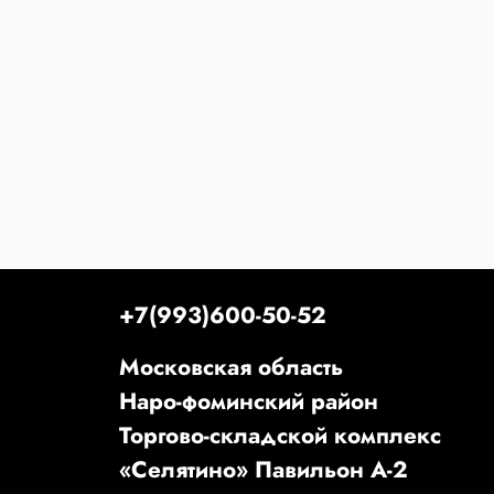
+7(993)600-50-52
Московская область
Наро-фоминский район
Торгово-складской комплекс
«Селятино» Павильон А-2