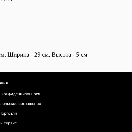
м, Ширина - 29 см, Высота - 5 см
ация
а конфиденциальности
ательское соглашение
 торговли
 и сервис