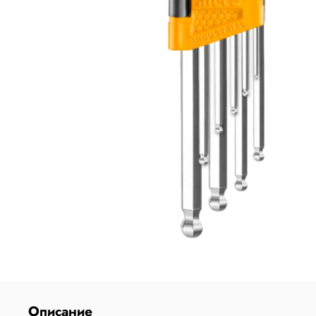
Описание