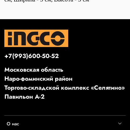
+7(993)600-50-52
Московская область
Наро-фоминский район
Торгово-складской комплекс «Селятино»
Павильон А-2
О нас