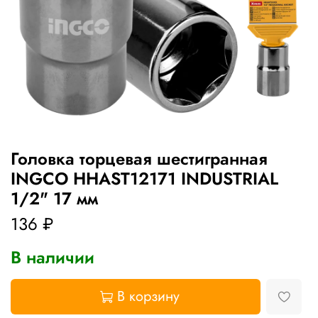
Головка торцевая шестигранная
INGCO HHAST12171 INDUSTRIAL
1/2" 17 мм
136 ₽
В наличии
В корзину