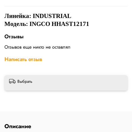
Линейка:
INDUSTRIAL
Модель: INGCO HHAST12171
Отзывы
Отзывов еще никто не оставлял
Написать отзыв
Выбрать
Описание