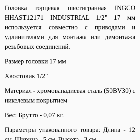
Головка торцевая шестигранная INGCO
HHAST12171 INDUSTRIAL 1/2" 17 мм
используется совместно с приводами и
удлинителями для монтажа или демонтажа
резьбовых соединений.
Размер головки 17 мм
Хвостовик 1/2"
Материал - хромованадиевая сталь (50BV30) с
никелевым покрытием
Вес: Брутто - 0,07 кг.
Параметры упакованного товара: Длина - 12
см, Ширина - 5 см, Высота - 3 см