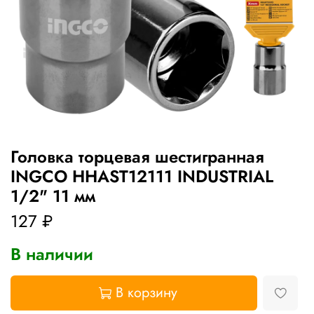
Головка торцевая шестигранная
INGCO HHAST12111 INDUSTRIAL
1/2" 11 мм
127 ₽
В наличии
В корзину