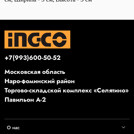
+7(993)600-50-52
Московская область
Наро-фоминский район
Торгово-складской комплекс «Селятино»
Павильон А-2
О нас