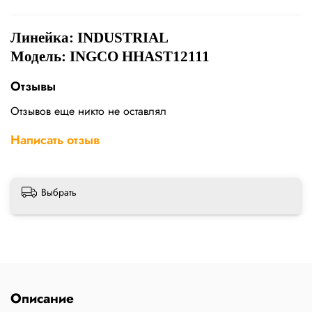
Линейка:
INDUSTRIAL
Модель: INGCO HHAST12111
Отзывы
Отзывов еще никто не оставлял
Написать отзыв
Выбрать
Описание