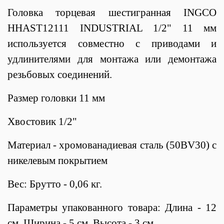
Головка торцевая шестигранная INGCO
HHAST12111 INDUSTRIAL 1/2" 11 мм
используется совместно с приводами и
удлинителями для монтажа или демонтажа
резьбовых соединений.
Размер головки 11 мм
Хвостовик 1/2"
Материал - хромованадиевая сталь (50BV30) с
никелевым покрытием
Вес: Брутто - 0,06 кг.
Параметры упакованного товара: Длина - 12
см, Ширина - 5 см, Высота - 3 см